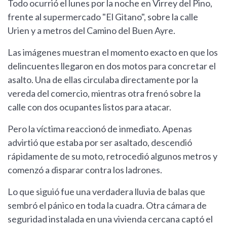
Todo ocurrió el lunes por la noche en Virrey del Pino,
frente al supermercado "El Gitano", sobre la calle
Urien y a metros del Camino del Buen Ayre.
Las imágenes muestran el momento exacto en que los
delincuentes llegaron en dos motos para concretar el
asalto. Una de ellas circulaba directamente por la
vereda del comercio, mientras otra frenó sobre la
calle con dos ocupantes listos para atacar.
Pero la víctima reaccionó de inmediato. Apenas
advirtió que estaba por ser asaltado, descendió
rápidamente de su moto, retrocedió algunos metros y
comenzó a disparar contra los ladrones.
Lo que siguió fue una verdadera lluvia de balas que
sembró el pánico en toda la cuadra. Otra cámara de
seguridad instalada en una vivienda cercana captó el