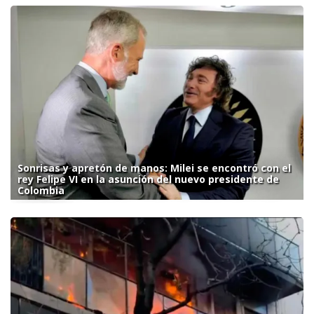
Sonrisas y apretón de manos: Milei se encontró con el
rey Felipe VI en la asunción del nuevo presidente de
Colombia