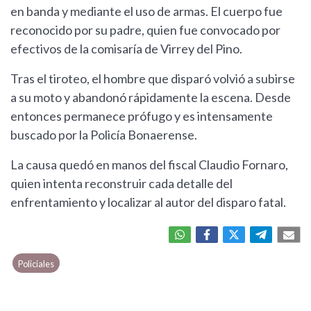
en banda y mediante el uso de armas. El cuerpo fue
reconocido por su padre, quien fue convocado por
efectivos de la comisaría de Virrey del Pino.
Tras el tiroteo, el hombre que disparó volvió a subirse
a su moto y abandonó rápidamente la escena. Desde
entonces permanece prófugo y es intensamente
buscado por la Policía Bonaerense.
La causa quedó en manos del fiscal Claudio Fornaro,
quien intenta reconstruir cada detalle del
enfrentamiento y localizar al autor del disparo fatal.
Policiales