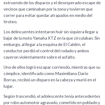
estruendo de los disparos y el desesperado escape de
vecinos que caminaban por la zona y tuvieron que
correr para evitar quedar atrapados en medio del
tiroteo.
Los delincuentes intentaron huir sin siquiera llegar a
bajar de la moto Yamaha XTZ en la que circulaban. Sin
embargo, al llegar a la esquina de El Caldén, el
conductor perdió el control del rodado y ambos
cayeron violentamente sobre el asfalto.
Uno de ellos logró escapar corriendo, mientras que su
cómplice, identificado como Maximiliano Darío
Borras, recibió un disparo en la cabeza y murió en el
lugar.
Según trascendió, el adolescente tenía antecedentes
por robo automotor agravado, cometido en poblado y