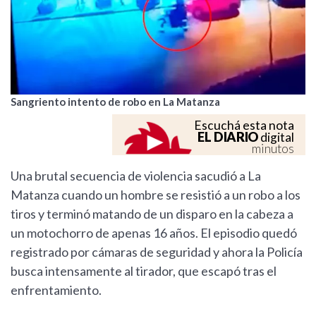
Sangriento intento de robo en La Matanza
Escuchá esta nota
EL DIARIO
digital
minutos
Una brutal secuencia de violencia sacudió a La
Matanza cuando un hombre se resistió a un robo a los
tiros y terminó matando de un disparo en la cabeza a
un motochorro de apenas 16 años. El episodio quedó
registrado por cámaras de seguridad y ahora la Policía
busca intensamente al tirador, que escapó tras el
enfrentamiento.