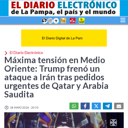
El Diario Electrónico
Máxima tensión en Medio
Oriente: Trump frenó un
ataque a Irán tras pedidos
urgentes de Qatar y Arabia
Saudita
18 MAYO 2026 - 20:53