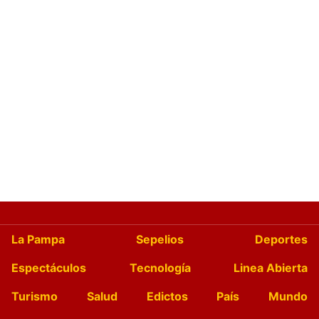
La Pampa
Sepelios
Deportes
Espectáculos
Tecnología
Linea Abierta
Turismo
Salud
Edictos
País
Mundo