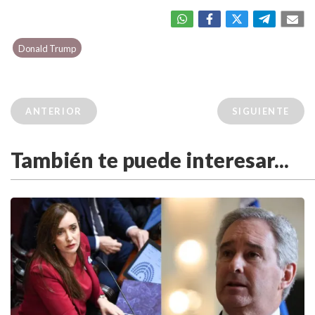
Donald Trump
ANTERIOR
SIGUIENTE
También te puede interesar...