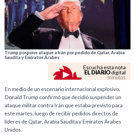
Trump pospone ataque a Irán por pedido de Qatar, Arabia
Saudita y Emiratos Árabes
Escuchá esta nota
EL DIARIO
digital
minutos
En medio de un escenario internacional explosivo,
Donald Trump confirmó que decidió suspender un
ataque militar contra Irán que estaba previsto para
este martes, luego de recibir pedidos directos de
líderes de Qatar, Arabia Saudita y Emiratos Árabes
Unidos.