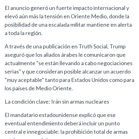
El anuncio generó un fuerte impacto internacional y
elevó aún más la tensión en Oriente Medio, donde la
posibilidad de una escalada militar mantiene en alerta
a toda la región.
A través de una publicación en Truth Social, Trump
aseguró que los aliados árabes le comunicaron que
actualmente "se están llevando a cabo negociaciones
serias" y que consideran posible alcanzar un acuerdo
"muy aceptable" tanto para Estados Unidos como para
los países de Medio Oriente.
La condición clave: Irán sin armas nucleares
El mandatario estadounidense explicó que ese
eventual entendimiento deberá incluir un punto
central e innegociable: la prohibición total de armas