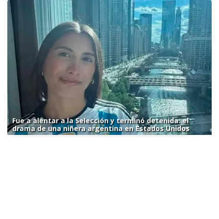
Fue a alentar a la Selección y terminó detenida: el
drama de una niñera argentina en Estados Unidos