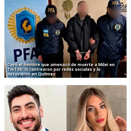
Cayó el hombre que amenazó de muerte a Milei en
TikTok: lo rastrearon por redes sociales y lo
detuvieron en Quilmes