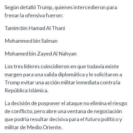
Según detalló Trump, quienes intercedieron para
frenar la ofensiva fueron:
Tamim bin Hamad Al Thani
Mohammed bin Salman
Mohamed bin Zayed Al Nahyan
Los tres líderes coincidieron en que todavía existe
margen para una salida diplomática y le solicitaron a
Trump evitar una acción militar inmediata contra la
República Islámica.
La decisión de posponer el ataque no elimina el riesgo
de conflicto, pero abre una ventana de negociación
que podría resultar decisiva para el futuro político y
militar de Medio Oriente.