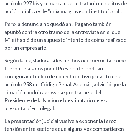
artículo 227 bis y remarca que se trataría de delitos de
acción pública y de "máxima gravedad institucional".
Pero la denuncia no quedó ahí. Pagano también
apuntó contra otro tramo de la entrevista en el que
Milei habló de un supuesto intento de coima realizado
por un empresario.
Según la legisladora, si los hechos ocurrieron tal como
fueron relatados por el Presidente, podrían
configurar el delito de cohecho activo previsto en el
artículo 258 del Código Penal. Además, advirtió que la
situación podría agravarse por tratarse del
Presidente de la Nación el destinatario de esa
presunta oferta ilegal.
La presentación judicial vuelve a exponer la feroz
tensión entre sectores que alguna vez compartieron