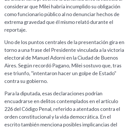
considerar que Milei habría incumplido su obligación
como funcionario público al no denunciar hechos de
extrema gravedad que él mismo relató durante el
reportaje.
Uno de los puntos centrales de la presentación gira en
torno a una frase del Presidente vinculada a la victoria
electoral de Manuel Adorni en la Ciudad de Buenos
Aires. Según recordó Pagano, Milei sostuvo que, tras
ese triunfo, "intentaron hacer un golpe de Estado"
contra su gobierno.
Para la diputada, esas declaraciones podrían
encuadrarse en delitos contemplados en el artículo
226 del Código Penal, referido a atentados contra el
orden constitucional y la vida democrática. En el
escrito también menciona posibles implicancias del