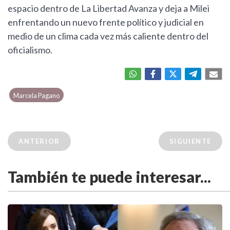
espacio dentro de La Libertad Avanza y deja a Milei
enfrentando un nuevo frente político y judicial en
medio de un clima cada vez más caliente dentro del
oficialismo.
Marcela Pagano
ANTERIOR
SIGUIENTE
También te puede interesar...