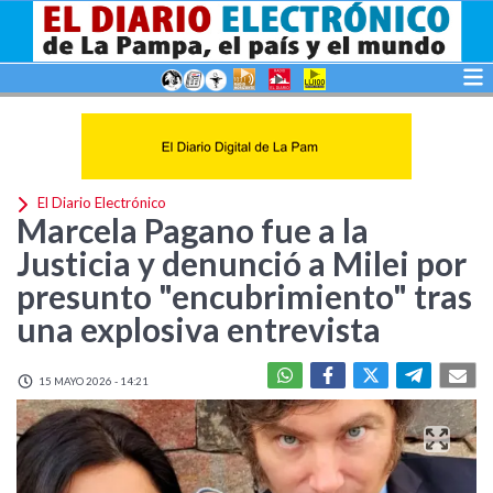
El Diario Electrónico
Marcela Pagano fue a la
Justicia y denunció a Milei por
presunto "encubrimiento" tras
una explosiva entrevista
15 MAYO 2026 - 14:21