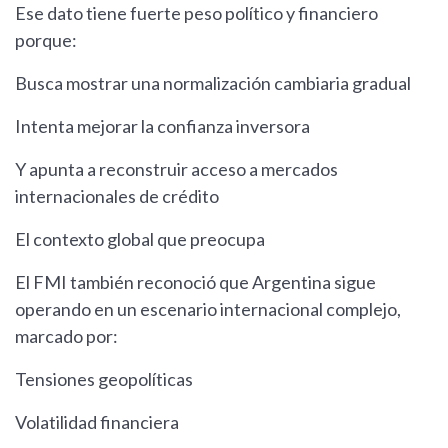
Ese dato tiene fuerte peso político y financiero
porque:
Busca mostrar una normalización cambiaria gradual
Intenta mejorar la confianza inversora
Y apunta a reconstruir acceso a mercados
internacionales de crédito
El contexto global que preocupa
El FMI también reconoció que Argentina sigue
operando en un escenario internacional complejo,
marcado por:
Tensiones geopolíticas
Volatilidad financiera