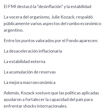
El FMI destacó la "desinflación" y la estabilidad
La vocera del organismo, Julie Kozack, respaldó
públicamente varios aspectos del rumbo económico
argentino.
Entre los puntos valorados por el Fondo aparecen:
La desaceleración inflacionaria
La estabilidad externa
La acumulación de reservas
La mejora macroeconómica
Además, Kozack sostuvo que las políticas aplicadas
ayudaron a fortalecer la capacidad del país para
enfrentar shocks internacionales.