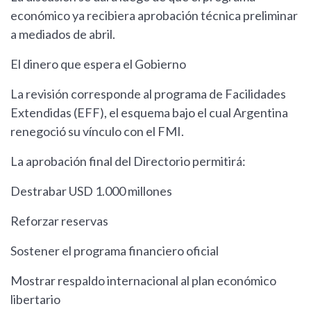
económico ya recibiera aprobación técnica preliminar
a mediados de abril.
El dinero que espera el Gobierno
La revisión corresponde al programa de Facilidades
Extendidas (EFF), el esquema bajo el cual Argentina
renegoció su vínculo con el FMI.
La aprobación final del Directorio permitirá:
Destrabar USD 1.000 millones
Reforzar reservas
Sostener el programa financiero oficial
Mostrar respaldo internacional al plan económico
libertario