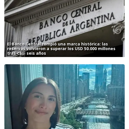
El Banco Central rompió una marca histórica: las
reservas volvieron a superar los USD 50.000 millones
tras casi seis años