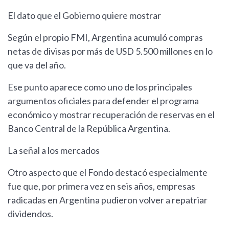
El dato que el Gobierno quiere mostrar
Según el propio FMI, Argentina acumuló compras
netas de divisas por más de USD 5.500 millones en lo
que va del año.
Ese punto aparece como uno de los principales
argumentos oficiales para defender el programa
económico y mostrar recuperación de reservas en el
Banco Central de la República Argentina.
La señal a los mercados
Otro aspecto que el Fondo destacó especialmente
fue que, por primera vez en seis años, empresas
radicadas en Argentina pudieron volver a repatriar
dividendos.