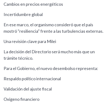
Cambios en precios energéticos
Incertidumbre global
En ese marco, el organismo consideró que el país
mostró "resiliencia" frente a las turbulencias externas.
Una revisión clave para Milei
La decisión del Directorio será mucho más que un
trámite técnico.
Para el Gobierno, el nuevo desembolso representa:
Respaldo político internacional
Validación del ajuste fiscal
Oxígeno financiero