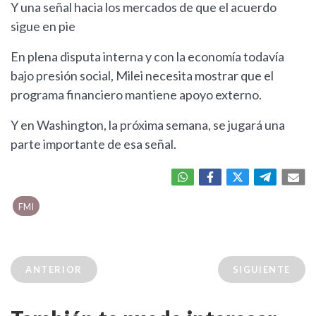
Y una señal hacia los mercados de que el acuerdo
sigue en pie
En plena disputa interna y con la economía todavía
bajo presión social, Milei necesita mostrar que el
programa financiero mantiene apoyo externo.
Y en Washington, la próxima semana, se jugará una
parte importante de esa señal.
FMI
ANTERIOR
SIGUIENTE