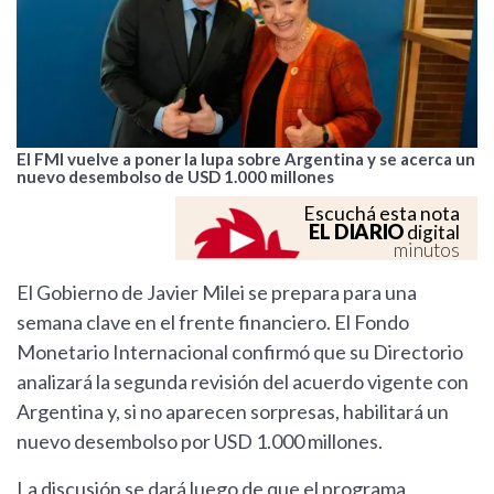
El FMI vuelve a poner la lupa sobre Argentina y se acerca un
nuevo desembolso de USD 1.000 millones
Escuchá esta nota
EL DIARIO
digital
minutos
El Gobierno de Javier Milei se prepara para una
semana clave en el frente financiero. El Fondo
Monetario Internacional confirmó que su Directorio
analizará la segunda revisión del acuerdo vigente con
Argentina y, si no aparecen sorpresas, habilitará un
nuevo desembolso por USD 1.000 millones.
La discusión se dará luego de que el programa