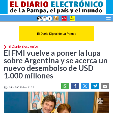
El Diario Electrónico
El FMI vuelve a poner la lupa
sobre Argentina y se acerca un
nuevo desembolso de USD
1.000 millones
14 MAYO 2026 - 21:25