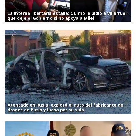
La interna libertaria estalla: Quirno le pidió a Villarruel
que deje el Gobierno si no apoya a Milei
Atentado en Rusia: explotó el auto del fabricante de
drones de Putin y lucha por su vida