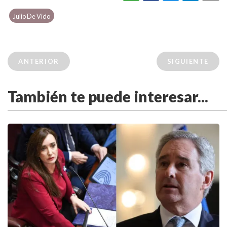
Julio De Vido
ANTERIOR
SIGUIENTE
También te puede interesar...