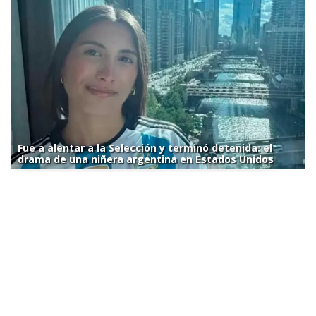
Fue a alentar a la Selección y terminó detenida: el
drama de una niñera argentina en Estados Unidos