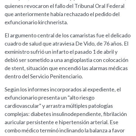
quienes revocaron el fallo del Tribunal Oral Federal
que anteriormente había rechazado el pedido del
exfuncionario kirchnerista.
El argumento central de los camaristas fue el delicado
cuadro de salud que atraviesa De Vido, de 76 años. El
exministro sufrió un infarto el pasado 1 de abril y
debió ser sometido a una angioplastia con colocación
de stent, situación que encendió las alarmas médicas
dentro del Servicio Penitenciario.
Según los informes incorporados al expediente, el
exfuncionario presenta un "alto riesgo
cardiovascular" y arrastra múltiples patologías
complejas: diabetes insulinodependiente, fibrilación
auricular persistente e hipertensión arterial. Ese
combo médico terminó inclinando la balanza a favor