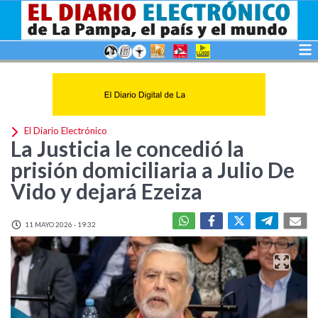
El Diario Electrónico
La Justicia le concedió la
prisión domiciliaria a Julio De
Vido y dejará Ezeiza
11 MAYO 2026 - 19:32