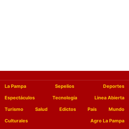
La Pampa
Sepelios
Deportes
Espectáculos
Tecnología
Linea Abierta
Turismo
Salud
Edictos
País
Mundo
Culturales
Agro La Pampa