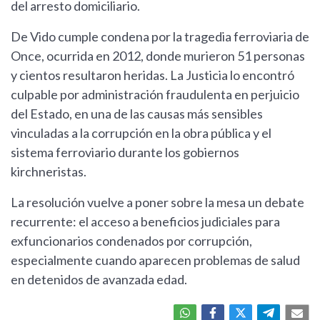
del arresto domiciliario.
De Vido cumple condena por la tragedia ferroviaria de
Once, ocurrida en 2012, donde murieron 51 personas
y cientos resultaron heridas. La Justicia lo encontró
culpable por administración fraudulenta en perjuicio
del Estado, en una de las causas más sensibles
vinculadas a la corrupción en la obra pública y el
sistema ferroviario durante los gobiernos
kirchneristas.
La resolución vuelve a poner sobre la mesa un debate
recurrente: el acceso a beneficios judiciales para
exfuncionarios condenados por corrupción,
especialmente cuando aparecen problemas de salud
en detenidos de avanzada edad.