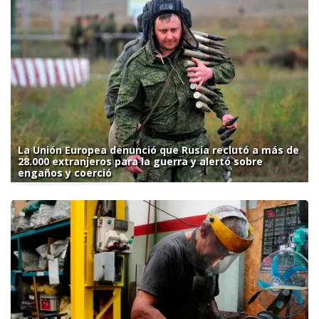
La Unión Europea denunció que Rusia reclutó a más de
28.000 extranjeros para la guerra y alertó sobre
engaños y coerció