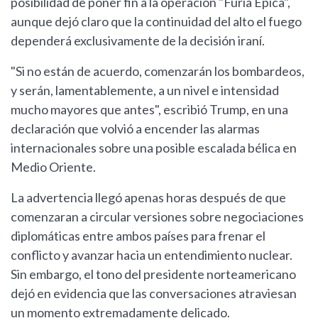
posibilidad de poner fin a la operación "Furia Épica",
aunque dejó claro que la continuidad del alto el fuego
dependerá exclusivamente de la decisión iraní.
"Si no están de acuerdo, comenzarán los bombardeos,
y serán, lamentablemente, a un nivel e intensidad
mucho mayores que antes", escribió Trump, en una
declaración que volvió a encender las alarmas
internacionales sobre una posible escalada bélica en
Medio Oriente.
La advertencia llegó apenas horas después de que
comenzaran a circular versiones sobre negociaciones
diplomáticas entre ambos países para frenar el
conflicto y avanzar hacia un entendimiento nuclear.
Sin embargo, el tono del presidente norteamericano
dejó en evidencia que las conversaciones atraviesan
un momento extremadamente delicado.