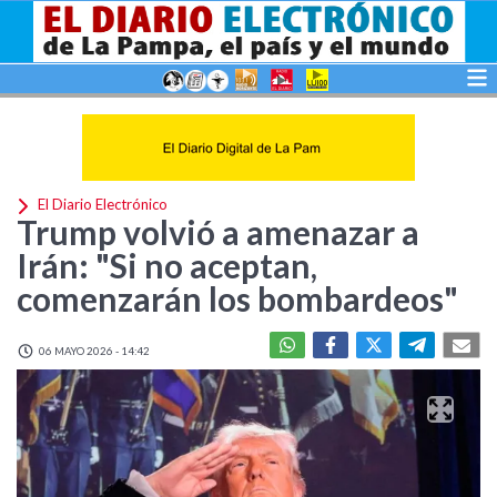
El Diario Electrónico
Trump volvió a amenazar a
Irán: "Si no aceptan,
comenzarán los bombardeos"
06 MAYO 2026 - 14:42