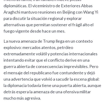
diplomáticas. El viceministro de Exteriores Abbas
Araghchi mantuvo reuniones en Beijing con Wang Yi
para discutir la situación regional y explorar
alternativas que permitan sostener el frágil alto el
fuego vigente desde hace un mes.
La nueva amenaza de Trump llega en un contexto
explosivo: mercados atentos, petróleo
extremadamente volátil y potencias internacionales
intentando evitar que el conflicto derive en una
guerra abierta de consecuencias imprevisibles. Pero
el mensaje del republicano fue contundente y dejó
una advertencia que volvió a sacudir la escena global:
la diplomacia todavía tiene una puerta abierta, aunque
detrás espera la amenaza de una ofensiva militar
mucho más agresiva.