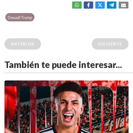
Donadl Trump
ANTERIOR
SIGUIENTE
También te puede interesar...