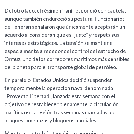
Del otro lado, el régimen iraní respondió con cautela,
aunque también endureció su postura. Funcionarios
de Teherán señalaron que únicamente aceptarán un
acuerdo si consideran que es "justo" y respeta sus
intereses estratégicos. La tensión se mantiene
especialmente alrededor del control del estrecho de
Ormuz, uno de los corredores marítimos más sensibles
del planeta para el transporte global de petróleo.
En paralelo, Estados Unidos decidió suspender
temporalmente la operación naval denominada
"Proyecto Libertad", lanzada esta semana con el
objetivo de restablecer plenamente la circulación
marítima en la región tras semanas marcadas por
ataques, amenazas y bloqueos parciales.
Mientras tanto, Irán también mueve piezas