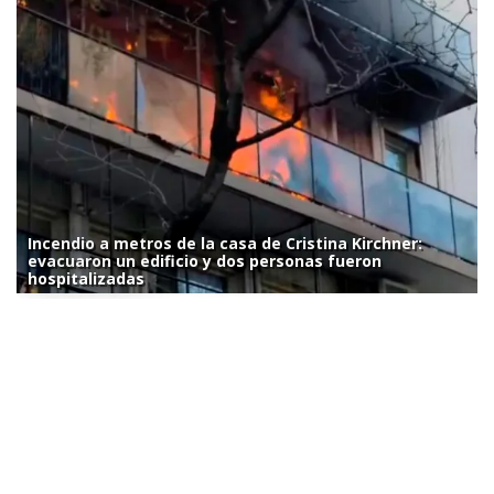
Incendio a metros de la casa de Cristina Kirchner:
evacuaron un edificio y dos personas fueron
hospitalizadas