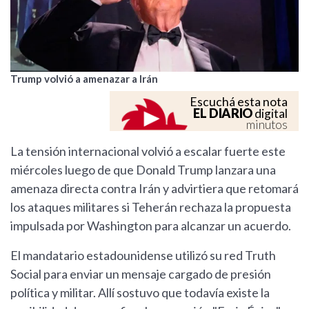
Trump volvió a amenazar a Irán
Escuchá esta nota
EL DIARIO
digital
minutos
La tensión internacional volvió a escalar fuerte este
miércoles luego de que Donald Trump lanzara una
amenaza directa contra Irán y advirtiera que retomará
los ataques militares si Teherán rechaza la propuesta
impulsada por Washington para alcanzar un acuerdo.
El mandatario estadounidense utilizó su red Truth
Social para enviar un mensaje cargado de presión
política y militar. Allí sostuvo que todavía existe la