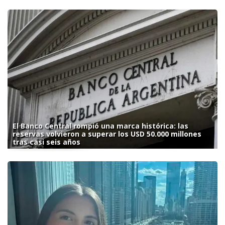
El Banco Central rompió una marca histórica: las
reservas volvieron a superar los USD 50.000 millones
tras casi seis años