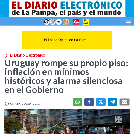
El Diario Electrónico
Uruguay rompe su propio piso:
inflación en mínimos
históricos y alarma silenciosa
en el Gobierno
08 ABRIL 2026 - 22:17