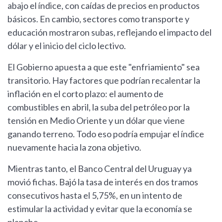
abajo el índice, con caídas de precios en productos
básicos. En cambio, sectores como transporte y
educación mostraron subas, reflejando el impacto del
dólar y el inicio del ciclo lectivo.
El Gobierno apuesta a que este "enfriamiento" sea
transitorio. Hay factores que podrían recalentar la
inflación en el corto plazo: el aumento de
combustibles en abril, la suba del petróleo por la
tensión en Medio Oriente y un dólar que viene
ganando terreno. Todo eso podría empujar el índice
nuevamente hacia la zona objetivo.
Mientras tanto, el Banco Central del Uruguay ya
movió fichas. Bajó la tasa de interés en dos tramos
consecutivos hasta el 5,75%, en un intento de
estimular la actividad y evitar que la economía se