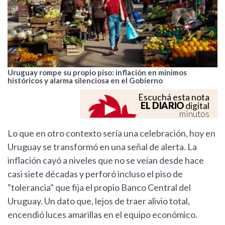
Uruguay rompe su propio piso: inflación en mínimos
históricos y alarma silenciosa en el Gobierno
Escuchá esta nota
EL DIARIO
digital
minutos
Lo que en otro contexto sería una celebración, hoy en
Uruguay se transformó en una señal de alerta. La
inflación cayó a niveles que no se veían desde hace
casi siete décadas y perforó incluso el piso de
"tolerancia" que fija el propio Banco Central del
Uruguay. Un dato que, lejos de traer alivio total,
encendió luces amarillas en el equipo económico.