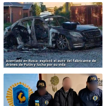
Atentado en Rusia: explotó el auto del fabricante de
drones de Putin y lucha por su vida