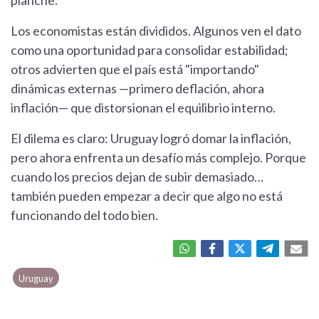
planche.
Los economistas están divididos. Algunos ven el dato
como una oportunidad para consolidar estabilidad;
otros advierten que el país está "importando"
dinámicas externas —primero deflación, ahora
inflación— que distorsionan el equilibrio interno.
El dilema es claro: Uruguay logró domar la inflación,
pero ahora enfrenta un desafío más complejo. Porque
cuando los precios dejan de subir demasiado…
también pueden empezar a decir que algo no está
funcionando del todo bien.
Uruguay