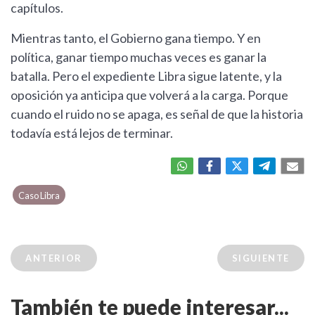
capítulos.
Mientras tanto, el Gobierno gana tiempo. Y en
política, ganar tiempo muchas veces es ganar la
batalla. Pero el expediente Libra sigue latente, y la
oposición ya anticipa que volverá a la carga. Porque
cuando el ruido no se apaga, es señal de que la historia
todavía está lejos de terminar.
Caso Libra
ANTERIOR
SIGUIENTE
También te puede interesar...