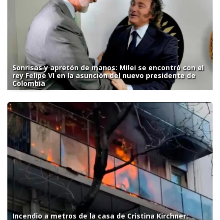
Sonrisas y apretón de manos: Milei se encontró con el
rey Felipe VI en la asunción del nuevo presidente de
Colombia
Incendio a metros de la casa de Cristina Kirchner: