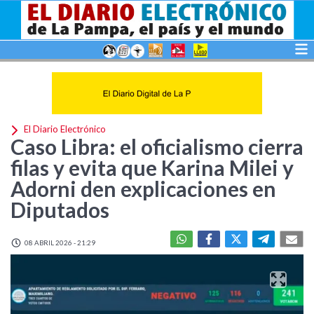
El Diario Electrónico
Caso Libra: el oficialismo cierra
filas y evita que Karina Milei y
Adorni den explicaciones en
Diputados
08 ABRIL 2026 - 21:29