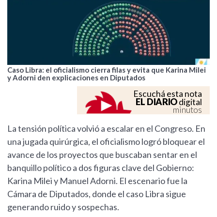
Caso Libra: el oficialismo cierra filas y evita que Karina Milei
y Adorni den explicaciones en Diputados
Escuchá esta nota
EL DIARIO
digital
minutos
La tensión política volvió a escalar en el Congreso. En
una jugada quirúrgica, el oficialismo logró bloquear el
avance de los proyectos que buscaban sentar en el
banquillo político a dos figuras clave del Gobierno:
Karina Milei y Manuel Adorni. El escenario fue la
Cámara de Diputados, donde el caso Libra sigue
generando ruido y sospechas.