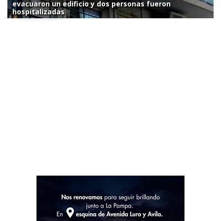
evacuaron un edificio y dos personas fueron
hospitalizadas