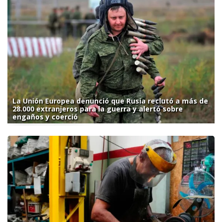
La Unión Europea denunció que Rusia reclutó a más de
28.000 extranjeros para la guerra y alertó sobre
engaños y coerció