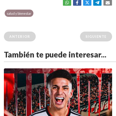
salud y bienestar
ANTERIOR
SIGUIENTE
También te puede interesar...