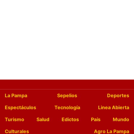
La Pampa
Sepelios
Deportes
Espectáculos
Tecnología
Linea Abierta
Turismo
Salud
Edictos
País
Mundo
Culturales
Agro La Pampa