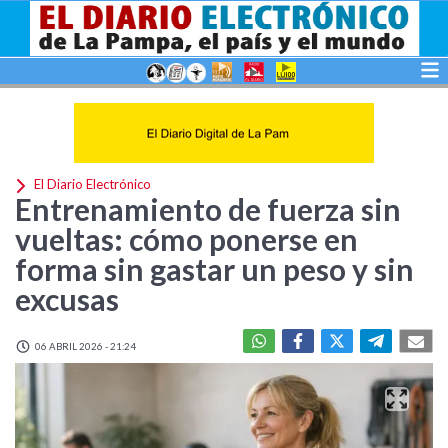
El Diario Electrónico
Entrenamiento de fuerza sin
vueltas: cómo ponerse en
forma sin gastar un peso y sin
excusas
06 ABRIL 2026 - 21:24