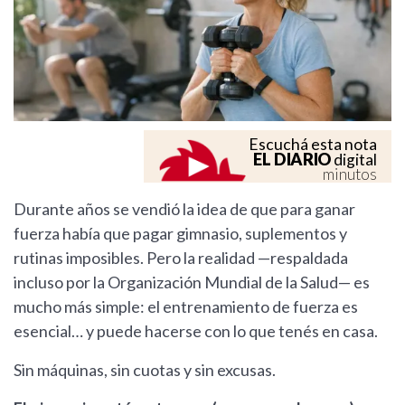
Escuchá esta nota
EL DIARIO
digital
minutos
Durante años se vendió la idea de que para ganar
fuerza había que pagar gimnasio, suplementos y
rutinas imposibles. Pero la realidad —respaldada
incluso por la Organización Mundial de la Salud— es
mucho más simple: el entrenamiento de fuerza es
esencial… y puede hacerse con lo que tenés en casa.
Sin máquinas, sin cuotas y sin excusas.