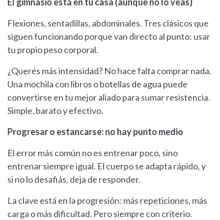
El gimnasio está en tu casa (aunque no lo veas)
Flexiones, sentadillas, abdominales. Tres clásicos que
siguen funcionando porque van directo al punto: usar
tu propio peso corporal.
¿Querés más intensidad? No hace falta comprar nada.
Una mochila con libros o botellas de agua puede
convertirse en tu mejor aliado para sumar resistencia.
Simple, barato y efectivo.
Progresar o estancarse: no hay punto medio
El error más común no es entrenar poco, sino
entrenar siempre igual. El cuerpo se adapta rápido, y
si no lo desafiás, deja de responder.
La clave está en la progresión: más repeticiones, más
carga o más dificultad. Pero siempre con criterio.