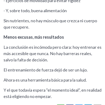
- Ejercicios de movilidad para evitar rigidez
- Y, sobre todo, buena alimentación
Sin nutrientes, no hay músculo que crezca ni cuerpo
que recupere.
Menos excusas, más resultados
La conclusión es incómoda pero clara: hoy entrenar es
más accesible que nunca. No hay barreras reales,
salvo la falta de decisión.
El entrenamiento de fuerza dejó de ser un lujo.
Ahora es una herramienta básica para la salud.
Y el que todavía espera "el momento ideal", en realidad
está eligiendo no empezar.