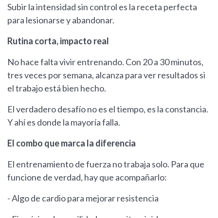
Subir la intensidad sin control es la receta perfecta
para lesionarse y abandonar.
Rutina corta, impacto real
No hace falta vivir entrenando. Con 20 a 30 minutos,
tres veces por semana, alcanza para ver resultados si
el trabajo está bien hecho.
El verdadero desafío no es el tiempo, es la constancia.
Y ahí es donde la mayoría falla.
El combo que marca la diferencia
El entrenamiento de fuerza no trabaja solo. Para que
funcione de verdad, hay que acompañarlo:
- Algo de cardio para mejorar resistencia