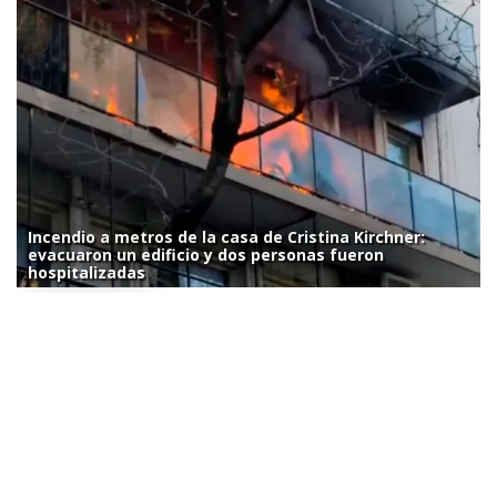
Incendio a metros de la casa de Cristina Kirchner:
evacuaron un edificio y dos personas fueron
hospitalizadas