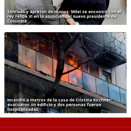
Sonrisas y apretón de manos: Milei se encontró con el
rey Felipe VI en la asunción del nuevo presidente de
Colombia
Incendio a metros de la casa de Cristina Kirchner:
evacuaron un edificio y dos personas fueron
hospitalizadas