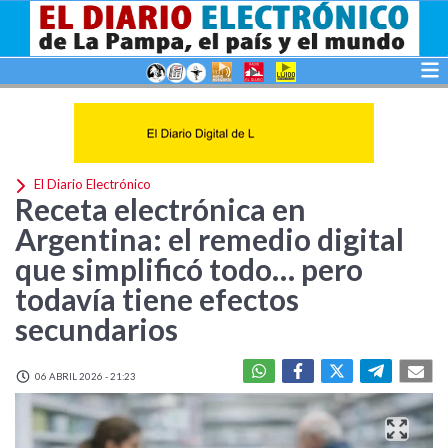
El Diario Electrónico
Receta electrónica en
Argentina: el remedio digital
que simplificó todo… pero
todavía tiene efectos
secundarios
06 ABRIL 2026 - 21:23