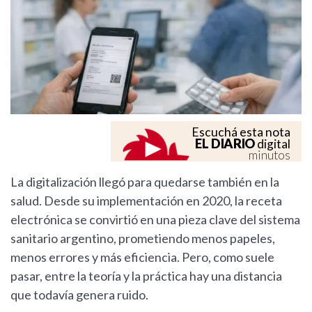
Escuchá esta nota
EL DIARIO
digital
minutos
La digitalización llegó para quedarse también en la
salud. Desde su implementación en 2020, la receta
electrónica se convirtió en una pieza clave del sistema
sanitario argentino, prometiendo menos papeles,
menos errores y más eficiencia. Pero, como suele
pasar, entre la teoría y la práctica hay una distancia
que todavía genera ruido.