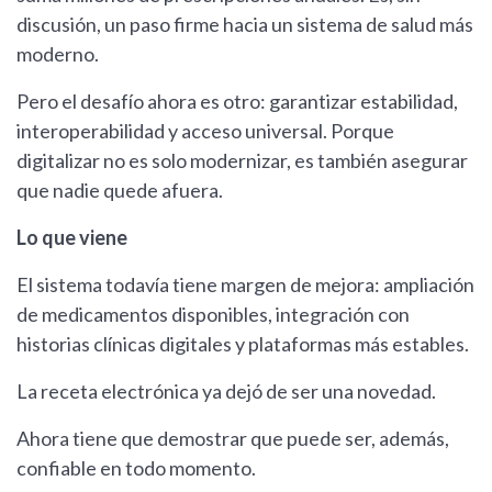
discusión, un paso firme hacia un sistema de salud más
moderno.
Pero el desafío ahora es otro: garantizar estabilidad,
interoperabilidad y acceso universal. Porque
digitalizar no es solo modernizar, es también asegurar
que nadie quede afuera.
Lo que viene
El sistema todavía tiene margen de mejora: ampliación
de medicamentos disponibles, integración con
historias clínicas digitales y plataformas más estables.
La receta electrónica ya dejó de ser una novedad.
Ahora tiene que demostrar que puede ser, además,
confiable en todo momento.