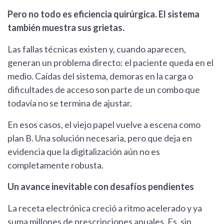
Pero no todo es eficiencia quirúrgica. El sistema
también muestra sus grietas.
Las fallas técnicas existen y, cuando aparecen,
generan un problema directo: el paciente queda en el
medio. Caídas del sistema, demoras en la carga o
dificultades de acceso son parte de un combo que
todavía no se termina de ajustar.
En esos casos, el viejo papel vuelve a escena como
plan B. Una solución necesaria, pero que deja en
evidencia que la digitalización aún no es
completamente robusta.
Un avance inevitable con desafíos pendientes
La receta electrónica creció a ritmo acelerado y ya
suma millones de prescripciones anuales. Es, sin