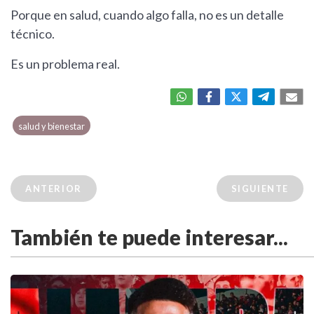
Porque en salud, cuando algo falla, no es un detalle
técnico.
Es un problema real.
salud y bienestar
ANTERIOR
SIGUIENTE
También te puede interesar...