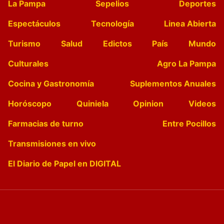
La Pampa
Sepelios
Deportes
Espectáculos
Tecnología
Linea Abierta
Turismo
Salud
Edictos
País
Mundo
Culturales
Agro La Pampa
Cocina y Gastronomía
Suplementos Anuales
Horóscopo
Quiniela
Opinion
Videos
Farmacias de turno
Entre Pocillos
Transmisiones en vivo
El Diario de Papel en DIGITAL