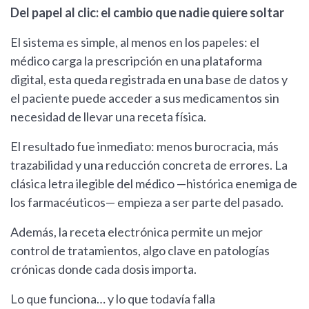
Del papel al clic: el cambio que nadie quiere soltar
El sistema es simple, al menos en los papeles: el
médico carga la prescripción en una plataforma
digital, esta queda registrada en una base de datos y
el paciente puede acceder a sus medicamentos sin
necesidad de llevar una receta física.
El resultado fue inmediato: menos burocracia, más
trazabilidad y una reducción concreta de errores. La
clásica letra ilegible del médico —histórica enemiga de
los farmacéuticos— empieza a ser parte del pasado.
Además, la receta electrónica permite un mejor
control de tratamientos, algo clave en patologías
crónicas donde cada dosis importa.
Lo que funciona… y lo que todavía falla