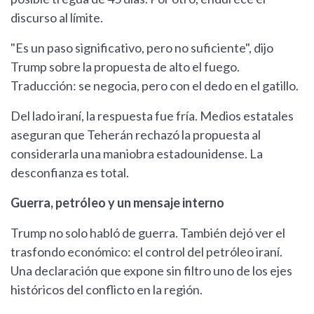
discurso al límite.
"Es un paso significativo, pero no suficiente", dijo
Trump sobre la propuesta de alto el fuego.
Traducción: se negocia, pero con el dedo en el gatillo.
Del lado iraní, la respuesta fue fría. Medios estatales
aseguran que Teherán rechazó la propuesta al
considerarla una maniobra estadounidense. La
desconfianza es total.
Guerra, petróleo y un mensaje interno
Trump no solo habló de guerra. También dejó ver el
trasfondo económico: el control del petróleo iraní.
Una declaración que expone sin filtro uno de los ejes
históricos del conflicto en la región.