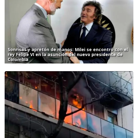
Sonrisas y apretón de manos: Milei se encontró con el
rey Felipe VI en la asunción del nuevo presidente de
Colombia