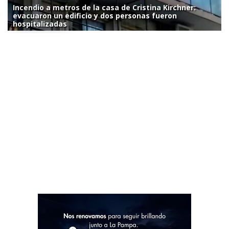
Incendio a metros de la casa de Cristina Kirchner:
evacuaron un edificio y dos personas fueron
hospitalizadas