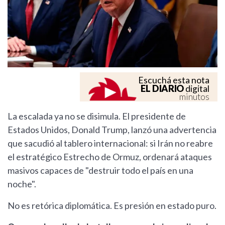
Escuchá esta nota
EL DIARIO
digital
minutos
La escalada ya no se disimula. El presidente de
Estados Unidos, Donald Trump, lanzó una advertencia
que sacudió al tablero internacional: si Irán no reabre
el estratégico Estrecho de Ormuz, ordenará ataques
masivos capaces de "destruir todo el país en una
noche".
No es retórica diplomática. Es presión en estado puro.