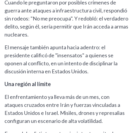
Cuando le preguntaron por posibles crímenes de
guerra ante ataques a infraestructura civil, respondió
sin rodeos: "No me preocupa". Y redobló: el verdadero
delito, según él, sería permitir que Irán acceda a armas
nucleares.
El mensaje también apunta hacia adentro: el
presidente calificó de "insensatos" a quienes se
oponen al conflicto, en un intento de disciplinar la
discusión interna en Estados Unidos.
Una región al límite
El enfrentamiento ya lleva más de un mes, con
ataques cruzados entre Irán y fuerzas vinculadas a
Estados Unidos e Israel. Misiles, drones y represalias
configuran un escenario de alta volatilidad.