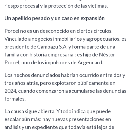
riesgo procesal y la protección de las víctimas.
Un apellido pesado y un caso en expansión
Porcel no es un desconocido en ciertos círculos.
Vinculado a negocios inmobiliarios y agropecuarios, es
presidente de Campazu S.A. y forma parte de una
familia con historia empresarial: es hijo de Néstor
Porcel, uno de los impulsores de Argencard.
Los hechos denunciados habrían ocurrido entre dos y
tres años atrás, pero explotaron públicamente en
2024, cuando comenzaron a acumularse las denuncias
formales.
La causa sigue abierta. Y todo indica que puede
escalar aún más: hay nuevas presentaciones en
análisis y un expediente que todavía está lejos de