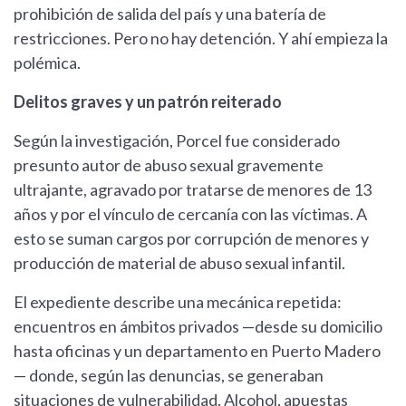
prohibición de salida del país y una batería de
restricciones. Pero no hay detención. Y ahí empieza la
polémica.
Delitos graves y un patrón reiterado
Según la investigación, Porcel fue considerado
presunto autor de abuso sexual gravemente
ultrajante, agravado por tratarse de menores de 13
años y por el vínculo de cercanía con las víctimas. A
esto se suman cargos por corrupción de menores y
producción de material de abuso sexual infantil.
El expediente describe una mecánica repetida:
encuentros en ámbitos privados —desde su domicilio
hasta oficinas y un departamento en Puerto Madero
— donde, según las denuncias, se generaban
situaciones de vulnerabilidad. Alcohol, apuestas