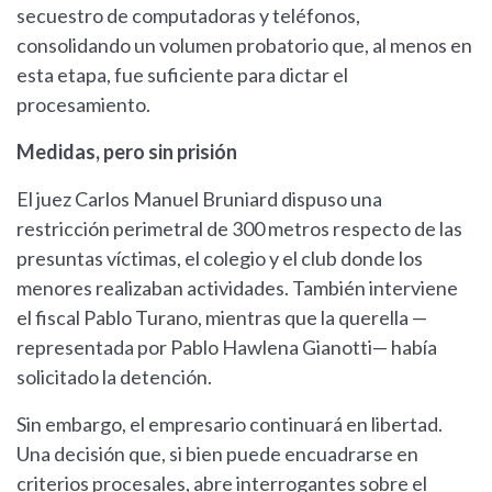
secuestro de computadoras y teléfonos,
consolidando un volumen probatorio que, al menos en
esta etapa, fue suficiente para dictar el
procesamiento.
Medidas, pero sin prisión
El juez Carlos Manuel Bruniard dispuso una
restricción perimetral de 300 metros respecto de las
presuntas víctimas, el colegio y el club donde los
menores realizaban actividades. También interviene
el fiscal Pablo Turano, mientras que la querella —
representada por Pablo Hawlena Gianotti— había
solicitado la detención.
Sin embargo, el empresario continuará en libertad.
Una decisión que, si bien puede encuadrarse en
criterios procesales, abre interrogantes sobre el