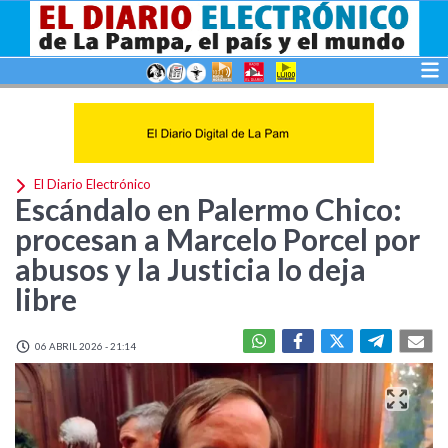
El Diario Electrónico
Escándalo en Palermo Chico:
procesan a Marcelo Porcel por
abusos y la Justicia lo deja
libre
06 ABRIL 2026 - 21:14