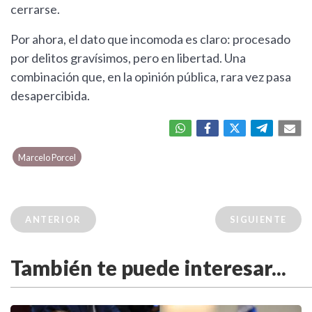
cerrarse.
Por ahora, el dato que incomoda es claro: procesado
por delitos gravísimos, pero en libertad. Una
combinación que, en la opinión pública, rara vez pasa
desapercibida.
Marcelo Porcel
ANTERIOR
SIGUIENTE
También te puede interesar...