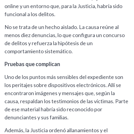
online y un entorno que, para la Justicia, habría sido
funcional a los delitos.
No se trata de un hecho aislado. La causa reúne al
menos diez denuncias, lo que configura un concurso
de delitos y refuerza la hipótesis de un
comportamiento sistemático.
Pruebas que complican
Uno de los puntos más sensibles del expediente son
los peritajes sobre dispositivos electrónicos. Allí se
encontraron imágenes y mensajes que, según la
causa, respaldan los testimonios de las víctimas. Parte
de ese material habría sido reconocido por
denunciantes y sus familias.
Además, la Justicia ordenó allanamientos y el