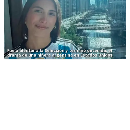
Fue a alentar a la Selección y terminó detenida: el
drama de una niñera argentina en Estados Unidos