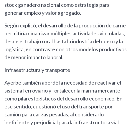
stock ganadero nacional como estrategia para
generar empleo y valor agregado.
Según explicó, el desarrollo de la producción de carne
permitiría dinamizar múltiples actividades vinculadas,
desde el trabajo rural hasta la industria del cuero y la
logística, en contraste con otros modelos productivos
de menor impacto laboral.
Infraestructura y transporte
Ayerbe también abordó la necesidad de reactivar el
sistema ferroviario y fortalecer la marina mercante
como pilares logísticos del desarrollo económico. En
ese sentido, cuestionó el uso del transporte por
camión para cargas pesadas, al considerarlo
ineficiente y perjudicial para la infraestructura vial.