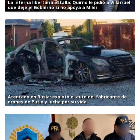
La interna libertaria estalla: Quirno le pidió a Villarruel
que deje el Gobierno si no apoya a Milei
Atentado en Rusia: explotó el auto del fabricante de
drones de Putin y lucha por su vida