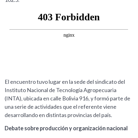
El encuentro tuvo lugar en la sede del sindicato del
Instituto Nacional de Tecnología Agropecuaria
(INTA), ubicada en calle Bolivia 916, y formó parte de
una serie de actividades que el referente viene
desarrollando en distintas provincias del país.
Debate sobre producción y organización nacional