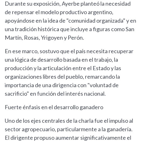
Durante su exposición, Ayerbe planteó la necesidad
de repensar el modelo productivo argentino,
apoyándose en la idea de "comunidad organizada" y en
una tradición histórica que incluye a figuras como San
Martín, Rosas, Yrigoyen y Perón.
En ese marco, sostuvo que el país necesita recuperar
una lógica de desarrollo basada en el trabajo, la
producción y la articulación entre el Estado y las
organizaciones libres del pueblo, remarcando la
importancia de una dirigencia con "voluntad de
sacrificio" en función del interés nacional.
Fuerte énfasis en el desarrollo ganadero
Uno de los ejes centrales de la charla fue el impulso al
sector agropecuario, particularmente a la ganadería.
El dirigente propuso aumentar significativamente el