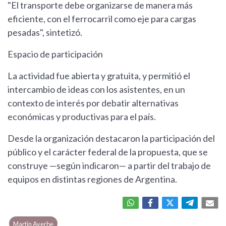
"El transporte debe organizarse de manera más
eficiente, con el ferrocarril como eje para cargas
pesadas", sintetizó.
Espacio de participación
La actividad fue abierta y gratuita, y permitió el
intercambio de ideas con los asistentes, en un
contexto de interés por debatir alternativas
económicas y productivas para el país.
Desde la organización destacaron la participación del
público y el carácter federal de la propuesta, que se
construye —según indicaron— a partir del trabajo de
equipos en distintas regiones de Argentina.
Martin Ayerbe