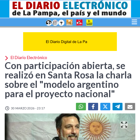
El Diario Electrónico
Con participación abierta, se
realizó en Santa Rosa la charla
sobre el "modelo argentino
para el proyecto nacional"
30 MARZO 2026 - 23:17