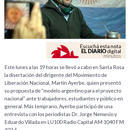
Escuchá esta nota
EL DIARIO
digital
minutos
Este lunes a las 19 horas se llevó a cabo en Santa Rosa
la disertación del dirigente del Movimiento de
Liberación Nacional, Martín Ayerbe, quien presentó
su propuesta de "modelo argentino para el proyecto
nacional" ante trabajadores, estudiantes y público en
general. Más temprano, Ayerbe participó de una
entrevista con los periodistas Dr. Jorge Nemesio y
Eduardo Villada en LU100 Radio Capital AM 1040 FM
102.5.