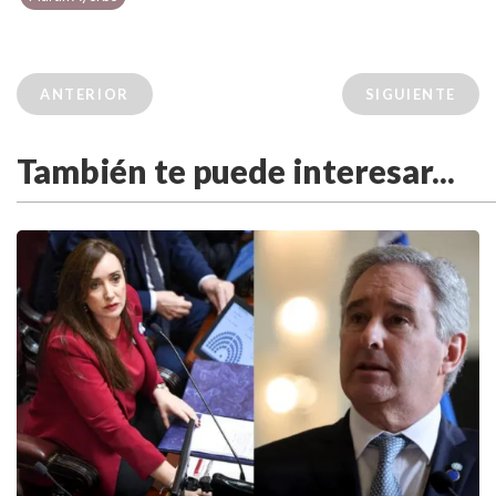
ANTERIOR
SIGUIENTE
También te puede interesar...