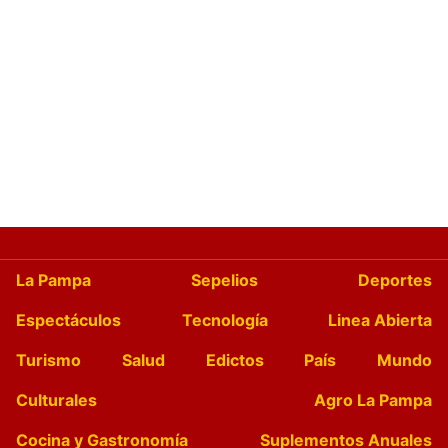
La Pampa
Sepelios
Deportes
Espectáculos
Tecnología
Linea Abierta
Turismo
Salud
Edictos
País
Mundo
Culturales
Agro La Pampa
Cocina y Gastronomía
Suplementos Anuales