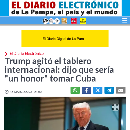
El Diario Electrónico
Trump agitó el tablero
internacional: dijo que sería
"un honor" tomar Cuba
16 MARZO 2026 - 21:00