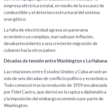
empresa eléctrica estatal, en medio de la escasez de
combustible y el deterioro estructural del sistema
energético.
La falta de electricidad agrava un panorama
económico ya complejo, marcado por inflación,
desabastecimiento y una creciente migración de
cubanos hacia otros países.
Décadas de tensión entre Washington y La Habana
Las relaciones entre Estados Unidos y Cuba arrastran
más de seis décadas de conflicto político y económico.
Todo comenzó tras la revolución de 1959 encabezada
por Fidel Castro, que derivó en la ruptura diplomática
y la imposición del embargo económico por parte de
Washington.