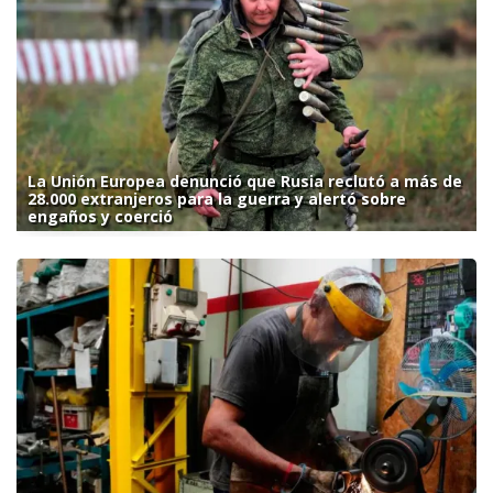
La Unión Europea denunció que Rusia reclutó a más de
28.000 extranjeros para la guerra y alertó sobre
engaños y coerció