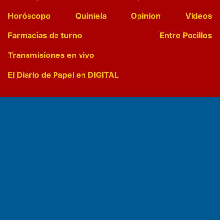
Horóscopo
Quiniela
Opinion
Videos
Farmacias de turno
Entre Pocillos
Transmisiones en vivo
El Diario de Papel en DIGITAL