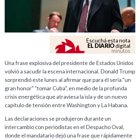
Escuchá esta nota
EL DIARIO
digital
minutos
Una frase explosiva del presidente de Estados Unidos
volvió a sacudir la escena internacional. Donald Trump
sorprendió este lunes al afirmar que para él sería "un
gran honor" "tomar Cuba", en medio de la profunda
crisis energética que atraviesa la isla y de un nuevo
capítulo de tensión entre Washington y La Habana.
Las declaraciones se produjeron durante un
intercambio con periodistas en el Despacho Oval,
donde el mandatario dejó una frase que rápidamente