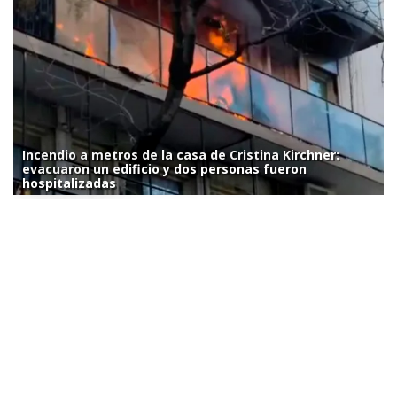
Incendio a metros de la casa de Cristina Kirchner:
evacuaron un edificio y dos personas fueron
hospitalizadas