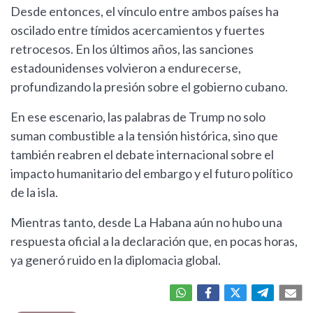
Desde entonces, el vínculo entre ambos países ha
oscilado entre tímidos acercamientos y fuertes
retrocesos. En los últimos años, las sanciones
estadounidenses volvieron a endurecerse,
profundizando la presión sobre el gobierno cubano.
En ese escenario, las palabras de Trump no solo
suman combustible a la tensión histórica, sino que
también reabren el debate internacional sobre el
impacto humanitario del embargo y el futuro político
de la isla.
Mientras tanto, desde La Habana aún no hubo una
respuesta oficial a la declaración que, en pocas horas,
ya generó ruido en la diplomacia global.