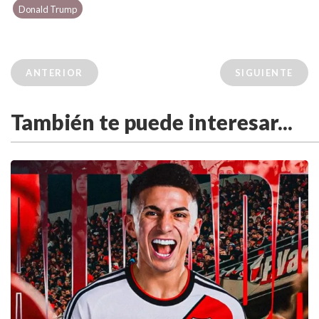
Donald Trump
ANTERIOR
SIGUIENTE
También te puede interesar...