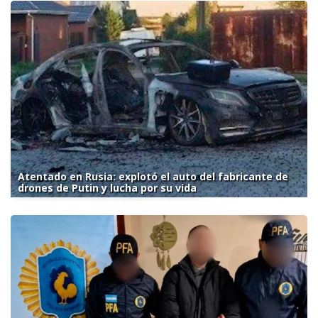
Atentado en Rusia: explotó el auto del fabricante de
drones de Putin y lucha por su vida