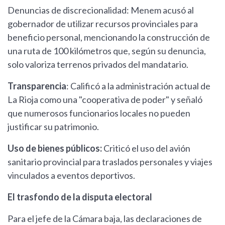
Denuncias de discrecionalidad: Menem acusó al
gobernador de utilizar recursos provinciales para
beneficio personal, mencionando la construcción de
una ruta de 100 kilómetros que, según su denuncia,
solo valoriza terrenos privados del mandatario.
Transparencia
: Calificó a la administración actual de
La Rioja como una "cooperativa de poder" y señaló
que numerosos funcionarios locales no pueden
justificar su patrimonio.
Uso de bienes públicos:
Criticó el uso del avión
sanitario provincial para traslados personales y viajes
vinculados a eventos deportivos.
El trasfondo de la disputa electoral
Para el jefe de la Cámara baja, las declaraciones de