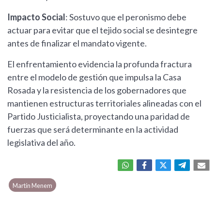
Impacto Social
: Sostuvo que el peronismo debe
actuar para evitar que el tejido social se desintegre
antes de finalizar el mandato vigente.
El enfrentamiento evidencia la profunda fractura
entre el modelo de gestión que impulsa la Casa
Rosada y la resistencia de los gobernadores que
mantienen estructuras territoriales alineadas con el
Partido Justicialista, proyectando una paridad de
fuerzas que será determinante en la actividad
legislativa del año.
Martín Menem