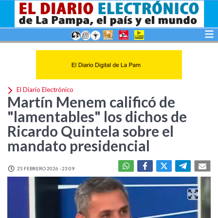
El Diario Electrónico
Martín Menem calificó de
"lamentables" los dichos de
Ricardo Quintela sobre el
mandato presidencial
25 FEBRERO 2026 - 23:09