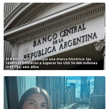
El Banco Central rompió una marca histórica: las
reservas volvieron a superar los USD 50.000 millones
tras casi seis años