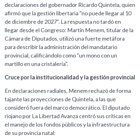
declaraciones del gobernador Ricardo Quintela, quien
afirmó que la gestión libertaria "no puede llegar al 10
de diciembre de 2027". La respuesta no tardó en
llegar desde el Congreso: Martín Menem, titular de la
Cámara de Diputados, utilizó una fuerte metáfora
para describir la administración del mandatario
provincial, calificándolo como "un mono con un
martillo en una cristalería".
Cruce por la institucionalidad y la gestión provincial
En declaraciones radiales, Menem rechazó de forma
tajante las proyecciones de Quintela, a las que
consideró fuera del marco democrático. El diputado
riojano por La Libertad Avanza centró sus críticas en
el manejo de los fondos públicos y la infraestructura
de su provincia natal: