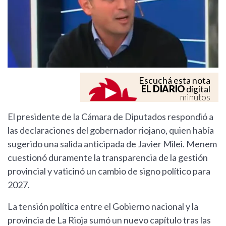
Escuchá esta nota
EL DIARIO
digital
minutos
El presidente de la Cámara de Diputados respondió a
las declaraciones del gobernador riojano, quien había
sugerido una salida anticipada de Javier Milei. Menem
cuestionó duramente la transparencia de la gestión
provincial y vaticinó un cambio de signo político para
2027.
La tensión política entre el Gobierno nacional y la
provincia de La Rioja sumó un nuevo capítulo tras las