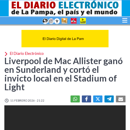
El Diario Electrónico
Liverpool de Mac Allister ganó
en Sunderland y cortó el
invicto local en el Stadium of
Light
11 FEBRERO 2026 - 21:22