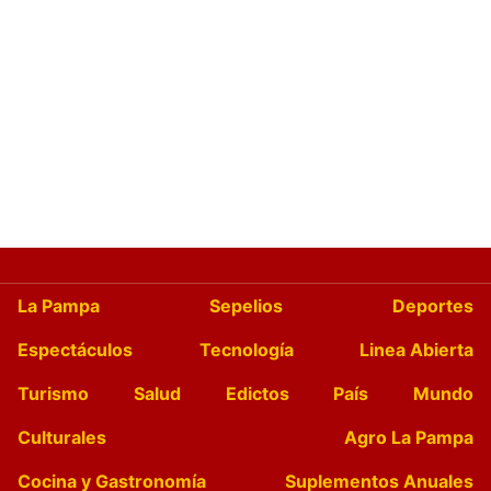
La Pampa
Sepelios
Deportes
Espectáculos
Tecnología
Linea Abierta
Turismo
Salud
Edictos
País
Mundo
Culturales
Agro La Pampa
Cocina y Gastronomía
Suplementos Anuales