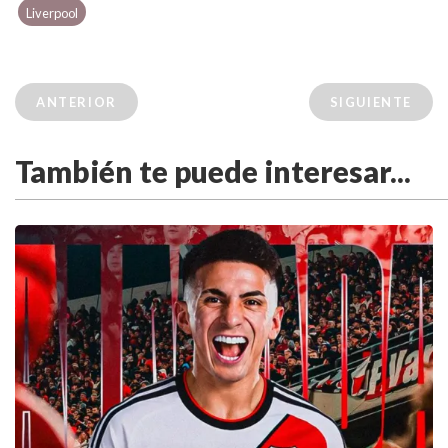
Liverpool
ANTERIOR
SIGUIENTE
También te puede interesar...