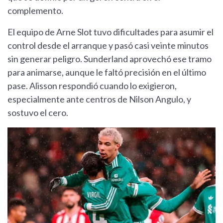
complemento.
El equipo de Arne Slot tuvo dificultades para asumir el
control desde el arranque y pasó casi veinte minutos
sin generar peligro. Sunderland aprovechó ese tramo
para animarse, aunque le faltó precisión en el último
pase. Alisson respondió cuando lo exigieron,
especialmente ante centros de Nilson Angulo, y
sostuvo el cero.