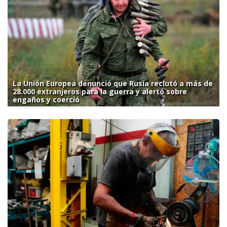
La Unión Europea denunció que Rusia reclutó a más de
28.000 extranjeros para la guerra y alertó sobre
engaños y coerció