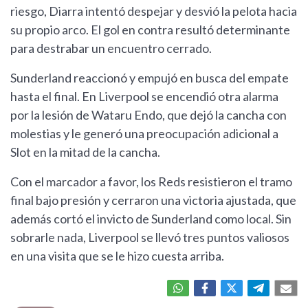
riesgo, Diarra intentó despejar y desvió la pelota hacia
su propio arco. El gol en contra resultó determinante
para destrabar un encuentro cerrado.
Sunderland reaccionó y empujó en busca del empate
hasta el final. En Liverpool se encendió otra alarma
por la lesión de Wataru Endo, que dejó la cancha con
molestias y le generó una preocupación adicional a
Slot en la mitad de la cancha.
Con el marcador a favor, los Reds resistieron el tramo
final bajo presión y cerraron una victoria ajustada, que
además cortó el invicto de Sunderland como local. Sin
sobrarle nada, Liverpool se llevó tres puntos valiosos
en una visita que se le hizo cuesta arriba.