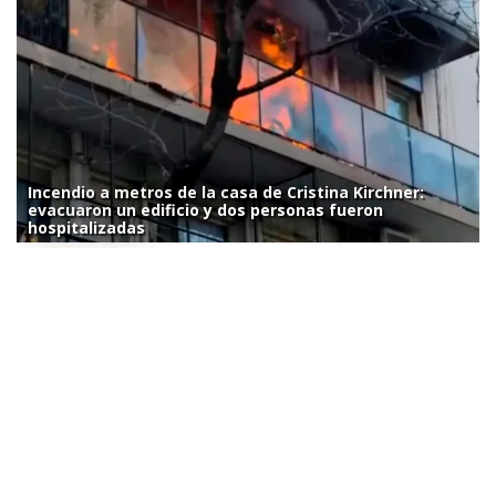
Incendio a metros de la casa de Cristina Kirchner:
evacuaron un edificio y dos personas fueron
hospitalizadas