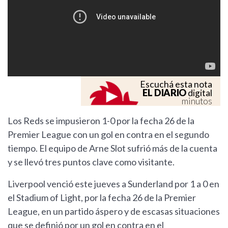
Escuchá esta nota
EL DIARIO
digital
minutos
Los Reds se impusieron 1-0 por la fecha 26 de la
Premier League con un gol en contra en el segundo
tiempo. El equipo de Arne Slot sufrió más de la cuenta
y se llevó tres puntos clave como visitante.
Liverpool venció este jueves a Sunderland por 1 a 0 en
el Stadium of Light, por la fecha 26 de la Premier
League, en un partido áspero y de escasas situaciones
que se definió por un gol en contra en el