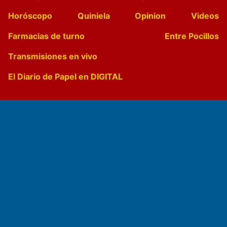
Horóscopo
Quiniela
Opinion
Videos
Farmacias de turno
Entre Pocillos
Transmisiones en vivo
El Diario de Papel en DIGITAL