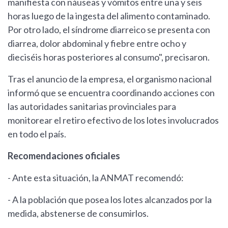
manifiesta con náuseas y vómitos entre una y seis
horas luego de la ingesta del alimento contaminado.
Por otro lado, el síndrome diarreico se presenta con
diarrea, dolor abdominal y fiebre entre ocho y
dieciséis horas posteriores al consumo", precisaron.
Tras el anuncio de la empresa, el organismo nacional
informó que se encuentra coordinando acciones con
las autoridades sanitarias provinciales para
monitorear el retiro efectivo de los lotes involucrados
en todo el país.
Recomendaciones oficiales
- Ante esta situación, la ANMAT recomendó:
- A la población que posea los lotes alcanzados por la
medida, abstenerse de consumirlos.