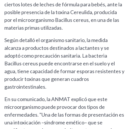
ciertos lotes de leches de fórmula para bebés, ante la
posible presencia de la toxina Cereulida, producida
por el microorganismo Bacillus cereus, en una de las
materias primas utilizadas.
Según detalló el organismo sanitario, la medida
alcanza a productos destinados a lactantes y se
adoptó como precaución sanitaria. La bacteria
Bacillus cereus puede encontrarse en el suelo y el
agua, tiene capacidad de formar esporas resistentes y
producir toxinas que generan cuadros
gastrointestinales.
En su comunicado, la ANMAT explicó que este
microorganismo puede provocar dos tipos de
enfermedades. "Una de las formas de presentación es
una intoxicación –síndrome emético– que se