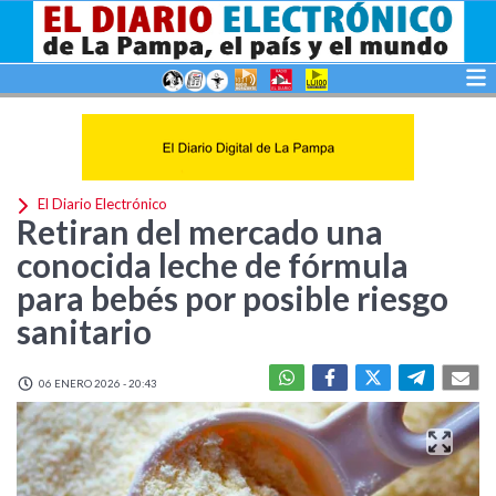
El Diario Electrónico
Retiran del mercado una
conocida leche de fórmula
para bebés por posible riesgo
sanitario
06 ENERO 2026 - 20:43