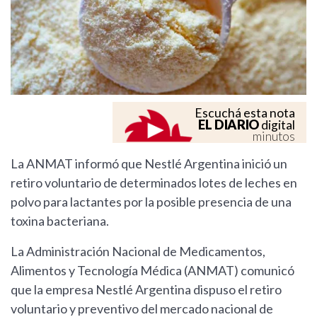
Escuchá esta nota
EL DIARIO
digital
minutos
La ANMAT informó que Nestlé Argentina inició un
retiro voluntario de determinados lotes de leches en
polvo para lactantes por la posible presencia de una
toxina bacteriana.
La Administración Nacional de Medicamentos,
Alimentos y Tecnología Médica (ANMAT) comunicó
que la empresa Nestlé Argentina dispuso el retiro
voluntario y preventivo del mercado nacional de