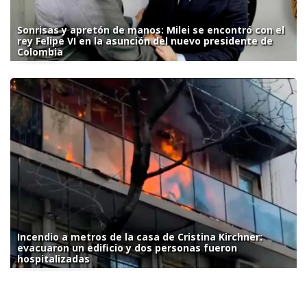
Sonrisas y apretón de manos: Milei se encontró con el
rey Felipe VI en la asunción del nuevo presidente de
Colombia
Incendio a metros de la casa de Cristina Kirchner:
evacuaron un edificio y dos personas fueron
hospitalizadas