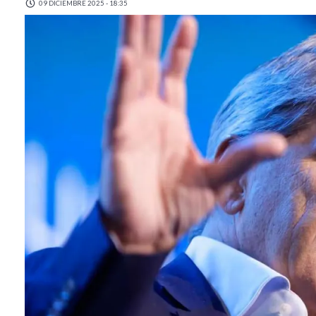
09 DICIEMBRE 2025 - 18:35