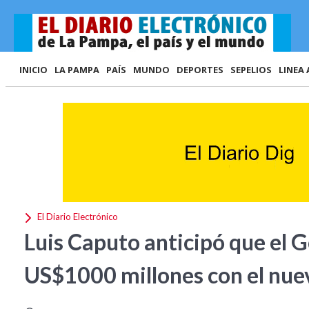
INICIO
LA PAMPA
PAÍS
MUNDO
DEPORTES
SEPELIOS
LINEA 
El Diario Electrónico
Luis Caputo anticipó que el 
US$1000 millones con el nue