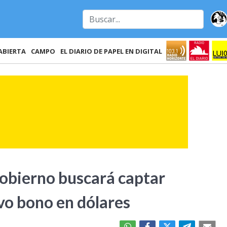
ABIERTA
CAMPO
EL DIARIO DE PAPEL EN DIGITAL
Gobierno buscará captar
vo bono en dólares