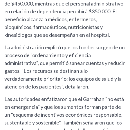
de $450.000, mientras que el personal administrativo
en relación de dependencia percibirá $350.000. El
beneficio alcanza a médicos, enfermeros,
bioquímicos, farmacéuticos, nutricionistas y
kinesiólogos que se desempeñan en el hospital.
La administración explicó que los fondos surgen de un
proceso de "ordenamiento y eficiencia
administrativa", que permitió sanear cuentas y reducir
gastos. "Los recursos se destinan a lo
verdaderamente prioritario: los equipos de salud y la
atención de los pacientes", detallaron.
Las autoridades enfatizaron que el Garrahan "no está
en emergencia" y que los aumentos forman parte de
un "esquema de incentivos económicos responsable,
sustentable y sostenible". También señalaron que los