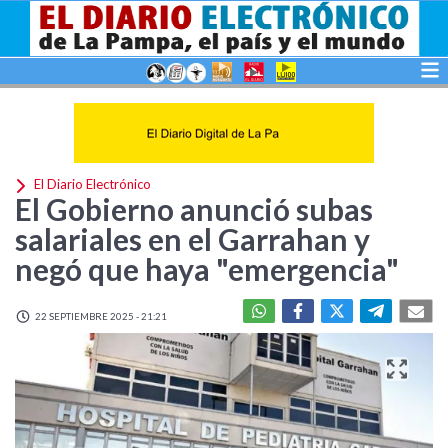
El Diario Electrónico
El Gobierno anunció subas
salariales en el Garrahan y
negó que haya "emergencia"
22 SEPTIEMBRE 2025 - 21:21