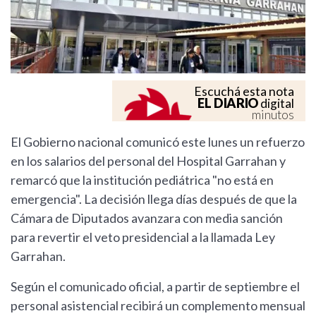
Escuchá esta nota
EL DIARIO
digital
minutos
El Gobierno nacional comunicó este lunes un refuerzo
en los salarios del personal del Hospital Garrahan y
remarcó que la institución pediátrica "no está en
emergencia". La decisión llega días después de que la
Cámara de Diputados avanzara con media sanción
para revertir el veto presidencial a la llamada Ley
Garrahan.
Según el comunicado oficial, a partir de septiembre el
personal asistencial recibirá un complemento mensual