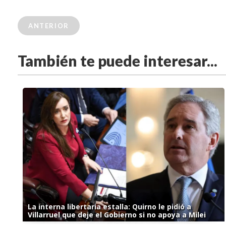
ANTERIOR
También te puede interesar...
La interna libertaria estalla: Quirno le pidió a
Villarruel que deje el Gobierno si no apoya a Milei