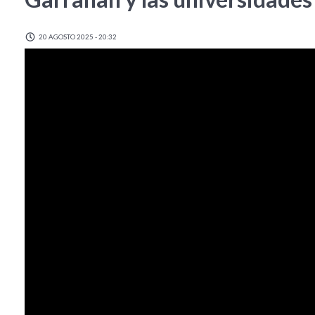
20 AGOSTO 2025 - 20:32