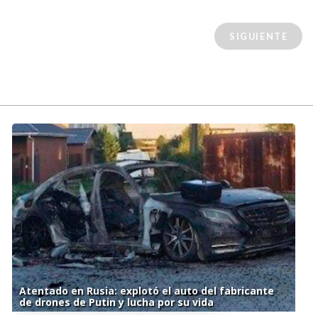
SIGUIENTE
Atentado en Rusia: explotó el auto del fabricante
de drones de Putin y lucha por su vida