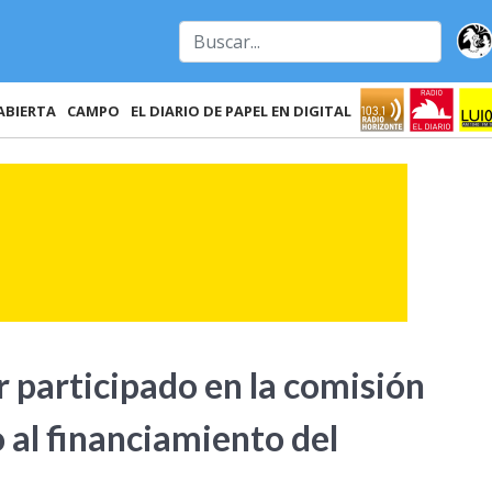
ABIERTA
CAMPO
EL DIARIO DE PAPEL EN DIGITAL
 participado en la comisión
o al financiamiento del