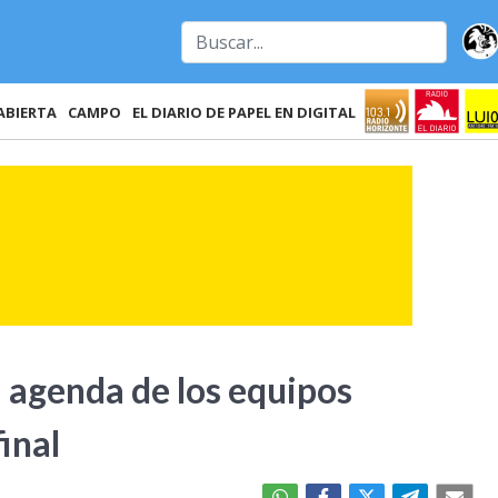
ABIERTA
CAMPO
EL DIARIO DE PAPEL EN DIGITAL
a agenda de los equipos
inal