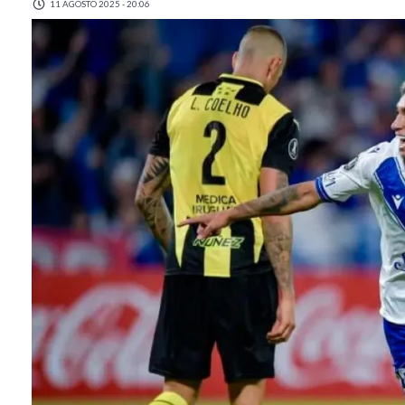
11 AGOSTO 2025 - 20:06