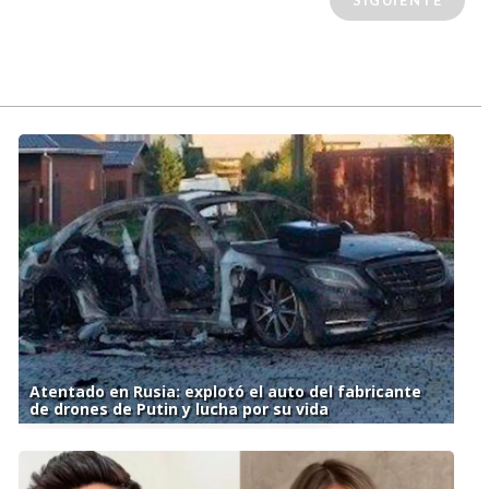
SIGUIENTE
Atentado en Rusia: explotó el auto del fabricante
de drones de Putin y lucha por su vida