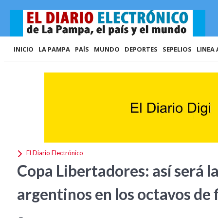
INICIO
LA PAMPA
PAÍS
MUNDO
DEPORTES
SEPELIOS
LINEA 
El Diario Electrónico
Copa Libertadores: así será l
argentinos en los octavos de f