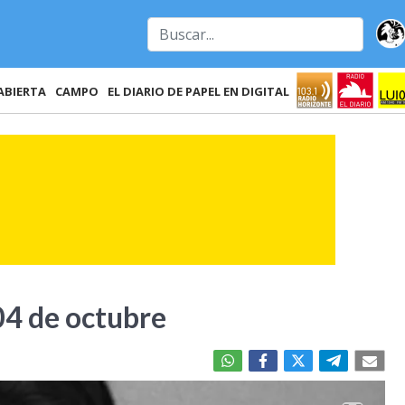
ABIERTA
CAMPO
EL DIARIO DE PAPEL EN DIGITAL
04 de octubre