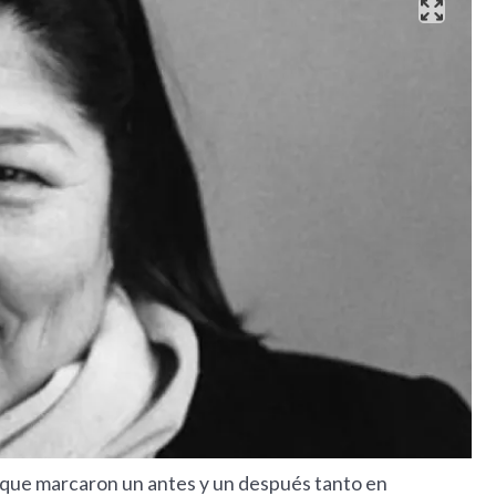
que marcaron un antes y un después tanto en