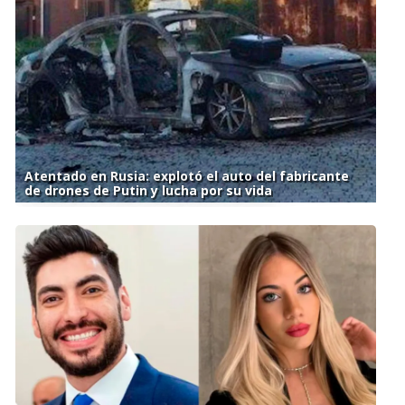
Atentado en Rusia: explotó el auto del fabricante
de drones de Putin y lucha por su vida