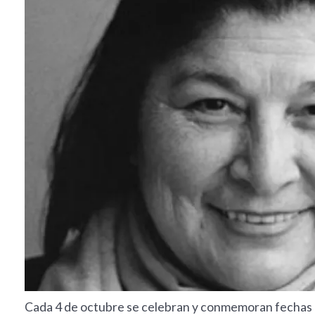
Cada 4 de octubre se celebran y conmemoran fechas 