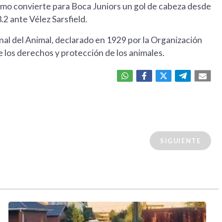
o convierte para Boca Juniors un gol de cabeza desde
.2 ante Vélez Sarsfield.
al del Animal, declarado en 1929 por la Organización
 los derechos y protección de los animales.
SIGUIENTE