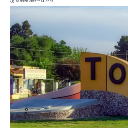
28 SEPTIEMBRE 2024 - 00:32