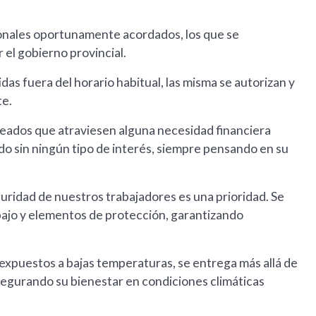
onales oportunamente acordados, los que se
 el gobierno provincial.
as fuera del horario habitual, las misma se autorizan y
te.
pleados que atraviesen alguna necesidad financiera
do sin ningún tipo de interés, siempre pensando en su
uridad de nuestros trabajadores es una prioridad. Se
ajo y elementos de protección, garantizando
 expuestos a bajas temperaturas, se entrega más allá de
asegurando su bienestar en condiciones climáticas