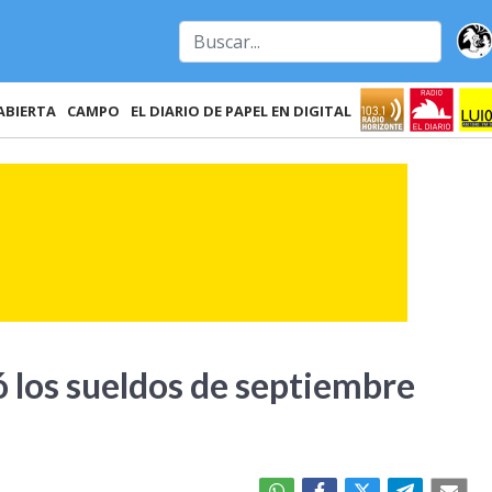
ABIERTA
CAMPO
EL DIARIO DE PAPEL EN DIGITAL
ó los sueldos de septiembre