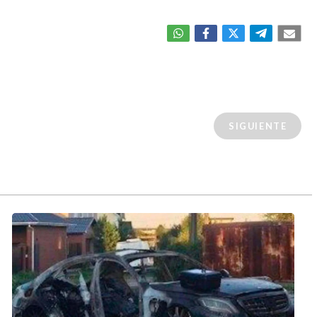
SIGUIENTE