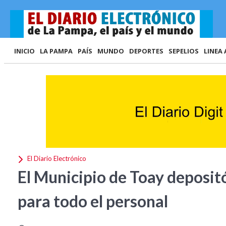
INICIO
LA PAMPA
PAÍS
MUNDO
DEPORTES
SEPELIOS
LINEA 
El Diario Electrónico
El Municipio de Toay deposit
para todo el personal