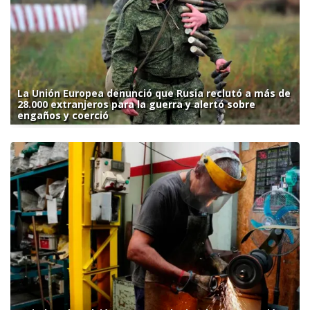
La Unión Europea denunció que Rusia reclutó a más de
28.000 extranjeros para la guerra y alertó sobre
engaños y coerció