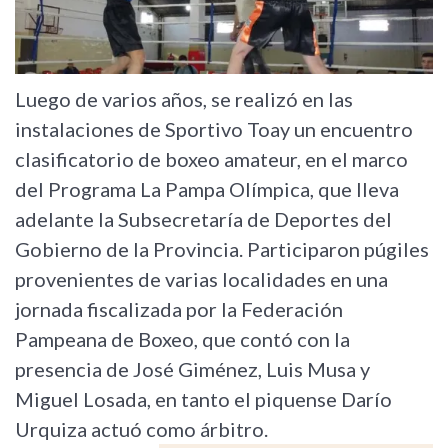
Luego de varios años, se realizó en las
instalaciones de Sportivo Toay un encuentro
clasificatorio de boxeo amateur, en el marco
del Programa La Pampa Olímpica, que lleva
adelante la Subsecretaría de Deportes del
Gobierno de la Provincia. Participaron púgiles
provenientes de varias localidades en una
jornada fiscalizada por la Federación
Pampeana de Boxeo, que contó con la
presencia de José Giménez, Luis Musa y
Miguel Losada, en tanto el piquense Darío
Urquiza actuó como árbitro.