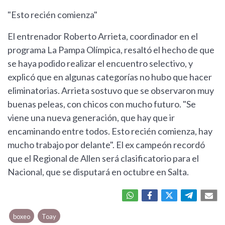
"Esto recién comienza"
El entrenador Roberto Arrieta, coordinador en el
programa La Pampa Olímpica, resaltó el hecho de que
se haya podido realizar el encuentro selectivo, y
explicó que en algunas categorías no hubo que hacer
eliminatorias. Arrieta sostuvo que se observaron muy
buenas peleas, con chicos con mucho futuro. "Se
viene una nueva generación, que hay que ir
encaminando entre todos. Esto recién comienza, hay
mucho trabajo por delante". El ex campeón recordó
que el Regional de Allen será clasificatorio para el
Nacional, que se disputará en octubre en Salta.
boxeo
Toay