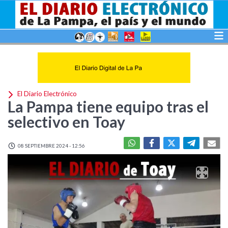
El Diario Electrónico
La Pampa tiene equipo tras el
selectivo en Toay
08 SEPTIEMBRE 2024 - 12:56