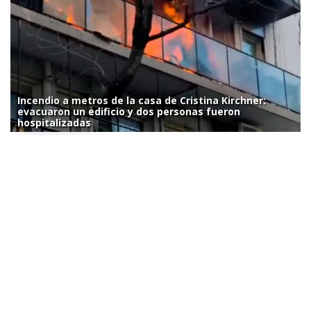
Incendio a metros de la casa de Cristina Kirchner:
evacuaron un edificio y dos personas fueron
hospitalizadas