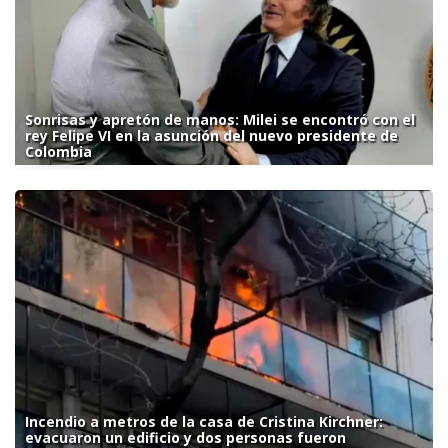
Sonrisas y apretón de manos: Milei se encontró con el
rey Felipe VI en la asunción del nuevo presidente de
Colombia
Incendio a metros de la casa de Cristina Kirchner:
evacuaron un edificio y dos personas fueron