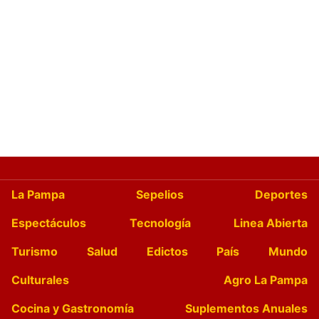
La Pampa
Sepelios
Deportes
Espectáculos
Tecnología
Linea Abierta
Turismo
Salud
Edictos
País
Mundo
Culturales
Agro La Pampa
Cocina y Gastronomía
Suplementos Anuales