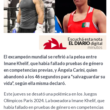
Escuchá esta nota
EL DIARIO
digital
minutos
El excampeón mundial se refirió a la pelea entre
Imane Khelif, que había fallado pruebas de género
en competencias previas, y Ángela Carini, quien
abandonó a los 46 segundos para "salvaguardar su
vida", según ella misma declaró.
Este jueves se desató una polémica en los Juegos
Olímpicos París 2024. La boxeadora Imane Khelif, que
había fallado en pruebas de género en competencias