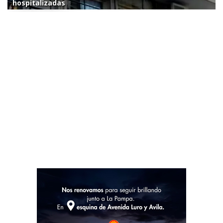
hospitalizadas