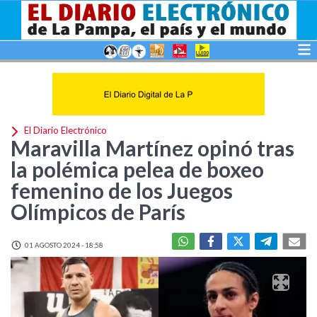
El Diario Electrónico
Maravilla Martínez opinó tras
la polémica pelea de boxeo
femenino de los Juegos
Olímpicos de París
01 AGOSTO 2024 - 18:58