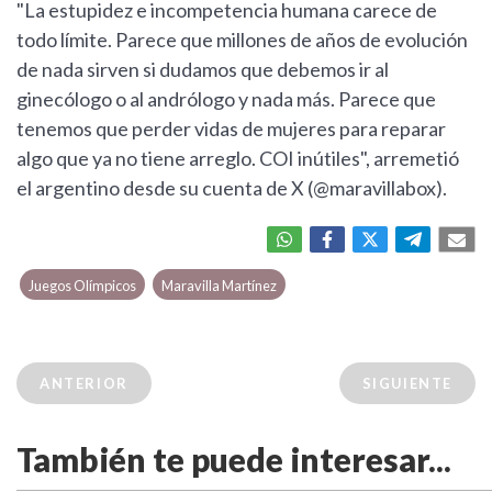
"La estupidez e incompetencia humana carece de
todo límite. Parece que millones de años de evolución
de nada sirven si dudamos que debemos ir al
ginecólogo o al andrólogo y nada más. Parece que
tenemos que perder vidas de mujeres para reparar
algo que ya no tiene arreglo. COI inútiles", arremetió
el argentino desde su cuenta de X (@maravillabox).
Juegos Olímpicos
Maravilla Martínez
ANTERIOR
SIGUIENTE
También te puede interesar...