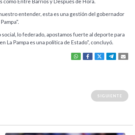
es como Entre Barrios y Después de Hora.
 nuestro entender, esta es una gestión del gobernador
 Pampa".
 social, lo federado, apostamos fuerte al deporte para
en La Pampa es una política de Estado", concluyó.
SIGUIENTE