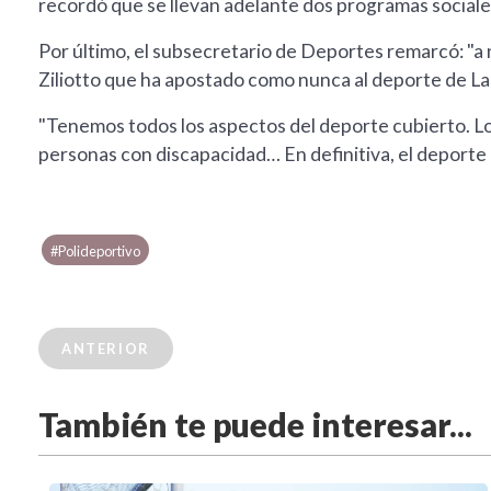
recordó que se llevan adelante dos programas social
Por último, el subsecretario de Deportes remarcó: "a
Ziliotto que ha apostado como nunca al deporte de La
"Tenemos todos los aspectos del deporte cubierto. Lo
personas con discapacidad… En definitiva, el deporte 
#Polideportivo
ANTERIOR
También te puede interesar...