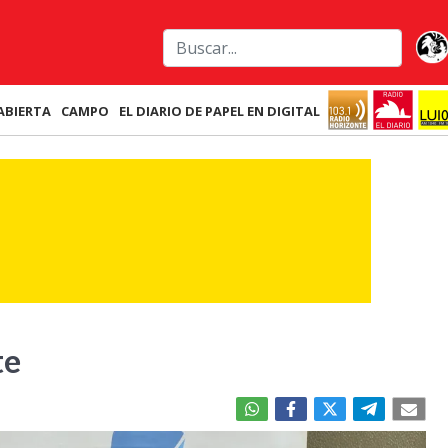
ABIERTA
CAMPO
EL DIARIO DE PAPEL EN DIGITAL
te