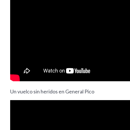
Un vuelco sin heridos en General Pico