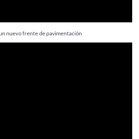
e un nuevo frente de pavimentación