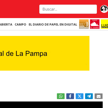
ABIERTA
CAMPO
EL DIARIO DE PAPEL EN DIGITAL