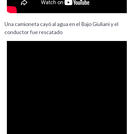
Una camioneta cayó al agua en el Bajo Giuliani y el
conductor fue rescatado