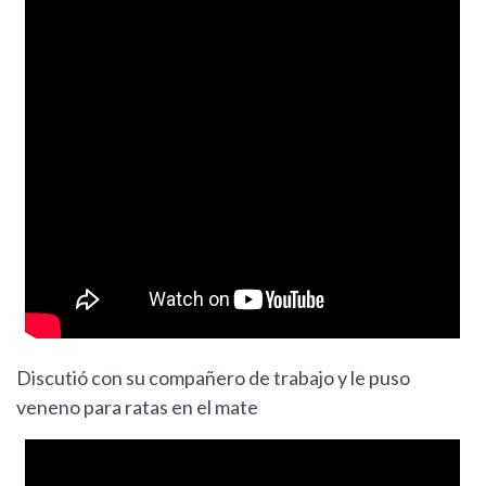
Discutió con su compañero de trabajo y le puso
veneno para ratas en el mate