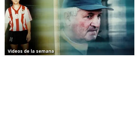
Videos de la semana