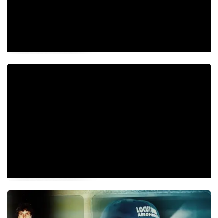
Videos de la semana
Videos de la semana