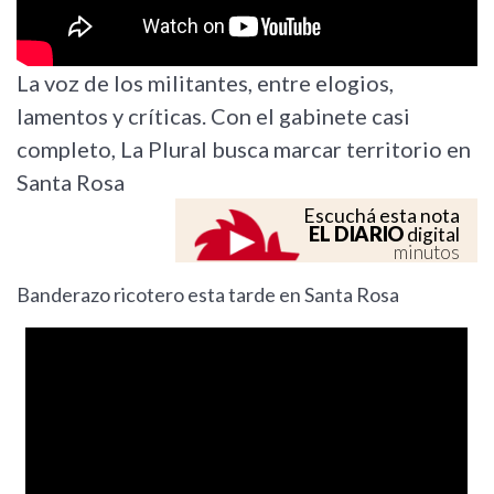
La voz de los militantes, entre elogios,
lamentos y críticas. Con el gabinete casi
completo, La Plural busca marcar territorio en
Santa Rosa
Escuchá esta nota
EL DIARIO
digital
minutos
Banderazo ricotero esta tarde en Santa Rosa