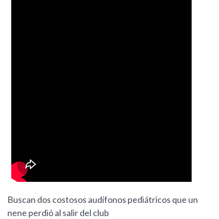
Buscan dos costosos audífonos pediátricos que un
nene perdió al salir del club