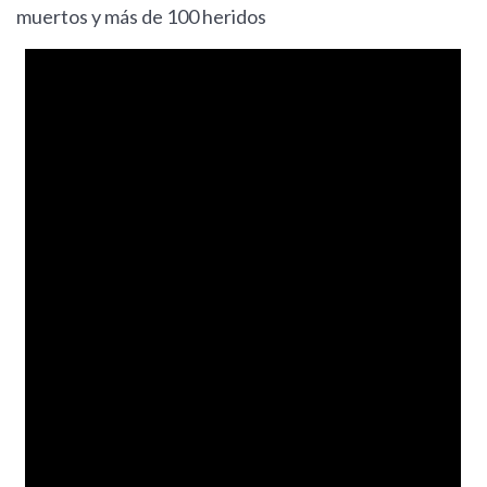
muertos y más de 100 heridos