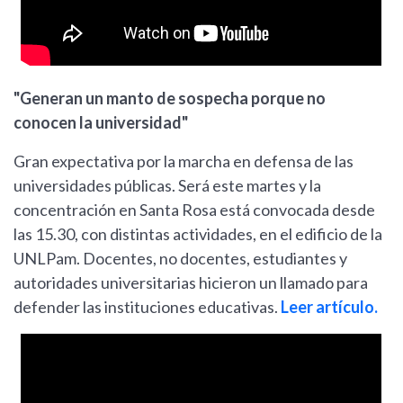
"Generan un manto de sospecha porque no
conocen la universidad"
Gran expectativa por la marcha en defensa de las
universidades públicas. Será este martes y la
concentración en Santa Rosa está convocada desde
las 15.30, con distintas actividades, en el edificio de la
UNLPam. Docentes, no docentes, estudiantes y
autoridades universitarias hicieron un llamado para
defender las instituciones educativas.
Leer artículo.