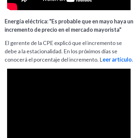
Energía eléctrica: "Es probable que en mayo haya un
incremento de precio en el mercado mayorista"
El gerente de la CPE explicó que el incremento se
debe a la estacionalidad. En los próximos días se
conocerá el porcentaje del incremento. L
eer artículo.