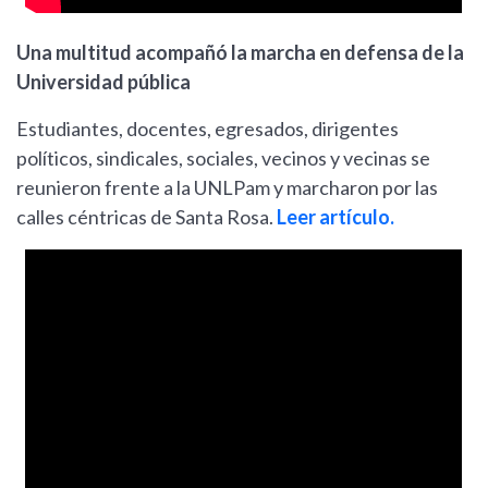
Una multitud acompañó la marcha en defensa de la
Universidad pública
Estudiantes, docentes, egresados, dirigentes
políticos, sindicales, sociales, vecinos y vecinas se
reunieron frente a la UNLPam y marcharon por las
calles céntricas de Santa Rosa.
Leer artículo.