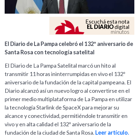
Escuchá esta nota
EL DIARIO
digital
minutos
El Diario de La Pampa celebró el 132º aniversario de
Santa Rosa con tecnología satelital
El Diario de La Pampa Satelital marcó un hito al
transmitir 11 horas ininterrumpidas en vivo el 132º
aniversario de la fundación de la capital pampeana. El
Diario alcanzó así un nuevo logro al convertirse en el
primer medio multiplataforma de La Pampa en utilizar
la tecnología Starlink de SpaceX para mejorar su
alcance y conectividad, permitiéndole transmitir en
vivo y en alta calidad el 132º aniversario de la
fundación de la ciudad de Santa Rosa.
Leer artículo.