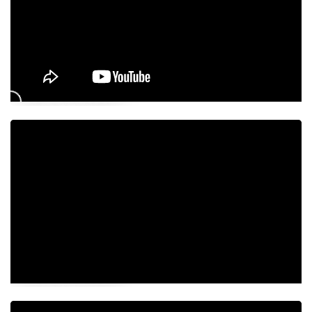
Videos de la semana
Videos de la semana