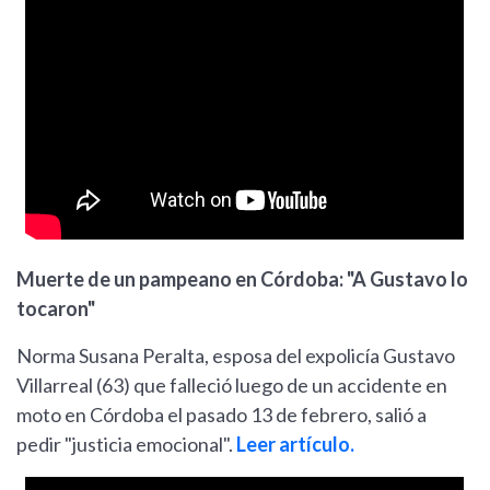
Muerte de un pampeano en Córdoba: "A Gustavo lo
tocaron"
Norma Susana Peralta, esposa del expolicía Gustavo
Villarreal (63) que falleció luego de un accidente en
moto en Córdoba el pasado 13 de febrero, salió a
pedir "justicia emocional".
Leer artículo.