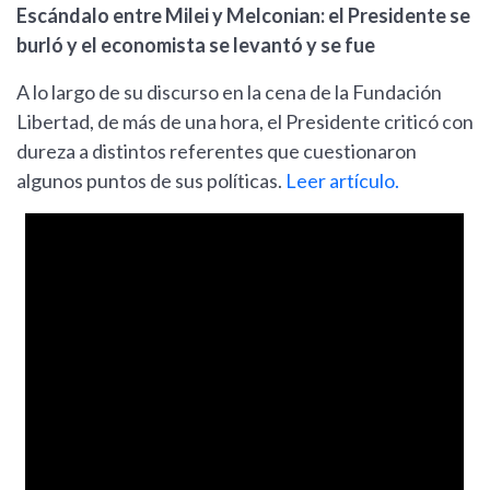
Escándalo entre Milei y Melconian: el Presidente se
burló y el economista se levantó y se fue
A lo largo de su discurso en la cena de la Fundación
Libertad, de más de una hora, el Presidente criticó con
dureza a distintos referentes que cuestionaron
algunos puntos de sus políticas.
Leer artículo.