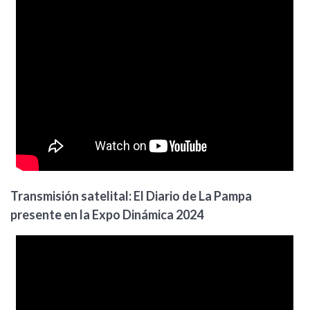
Transmisión satelital: El Diario de La Pampa
presente en la Expo Dinámica 2024