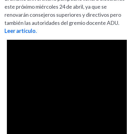
este próximo miércoles 24 de abril, ya que se
renovarán consejeros superiores y directivos pero
también las autoridades del gremio docente ADU.
Leer artículo.