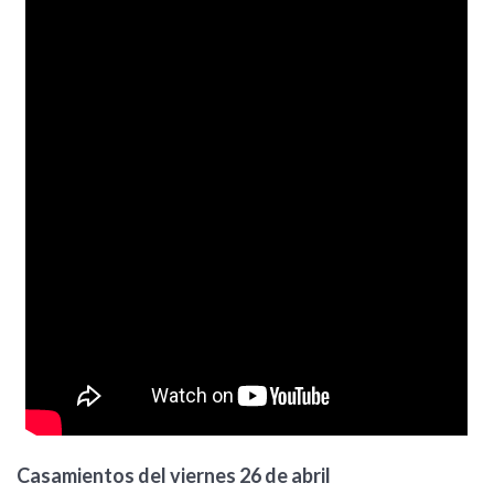
Casamientos del viernes 26 de abril