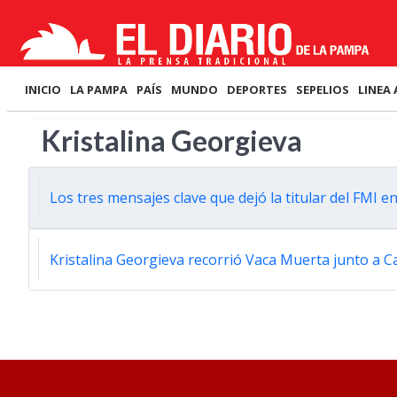
INICIO
LA PAMPA
PAÍS
MUNDO
DEPORTES
SEPELIOS
LINEA 
Kristalina Georgieva
Los tres mensajes clave que dejó la titular del FMI en 
Kristalina Georgieva recorrió Vaca Muerta junto a C