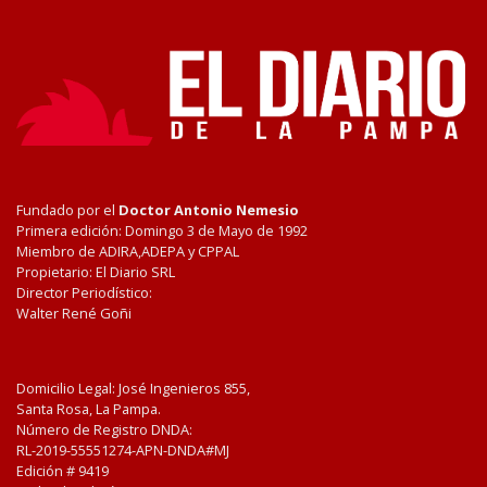
Fundado por el
Doctor Antonio Nemesio
Primera edición: Domingo 3 de Mayo de 1992
Miembro de ADIRA,ADEPA y CPPAL
Propietario: El Diario SRL
Director Periodístico:
Walter René Goñi
Domicilio Legal: José Ingenieros 855,
Santa Rosa, La Pampa.
Número de Registro DNDA:
RL-2019-55551274-APN-DNDA#MJ
Edición #
9419