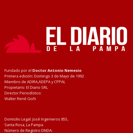
Fundado por el
Doctor Antonio Nemesio
Primera edición: Domingo 3 de Mayo de 1992
Miembro de ADIRA,ADEPA y CPPAL
Propietario: El Diario SRL
Director Periodístico:
Walter René Goñi
Domicilio Legal: José Ingenieros 855,
Santa Rosa, La Pampa.
Número de Registro DNDA: