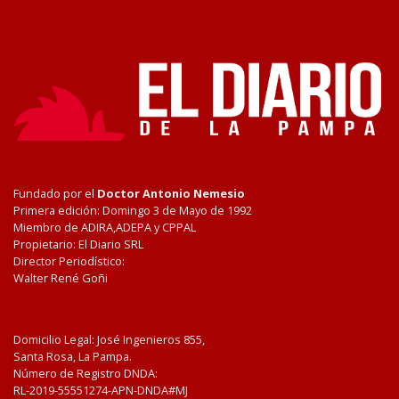
Fundado por el
Doctor Antonio Nemesio
Primera edición: Domingo 3 de Mayo de 1992
Miembro de ADIRA,ADEPA y CPPAL
Propietario: El Diario SRL
Director Periodístico:
Walter René Goñi
Domicilio Legal: José Ingenieros 855,
Santa Rosa, La Pampa.
Número de Registro DNDA:
RL-2019-55551274-APN-DNDA#MJ