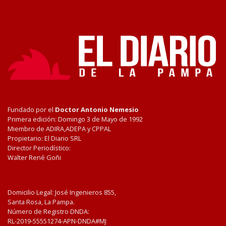
Fundado por el
Doctor Antonio Nemesio
Primera edición: Domingo 3 de Mayo de 1992
Miembro de ADIRA,ADEPA y CPPAL
Propietario: El Diario SRL
Director Periodístico:
Walter René Goñi
Domicilio Legal: José Ingenieros 855,
Santa Rosa, La Pampa.
Número de Registro DNDA:
RL-2019-55551274-APN-DNDA#MJ