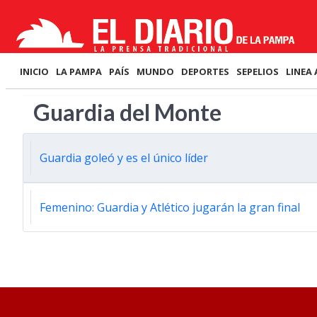
INICIO
LA PAMPA
PAÍS
MUNDO
DEPORTES
SEPELIOS
LINEA 
Guardia del Monte
Guardia goleó y es el único líder
Femenino: Guardia y Atlético jugarán la gran final