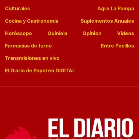
Culturales
Agro La Pampa
Cocina y Gastronomía
Suplementos Anuales
Horóscopo
Quiniela
Opinion
Videos
Farmacias de turno
Entre Pocillos
Transmisiones en vivo
El Diario de Papel en DIGITAL