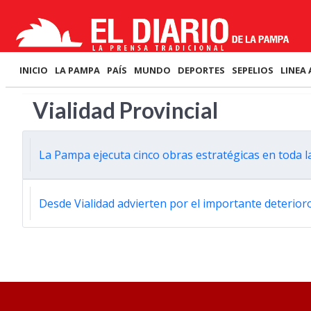
INICIO
LA PAMPA
PAÍS
MUNDO
DEPORTES
SEPELIOS
LINEA 
Vialidad Provincial
La Pampa ejecuta cinco obras estratégicas en toda l
Desde Vialidad advierten por el importante deterioro