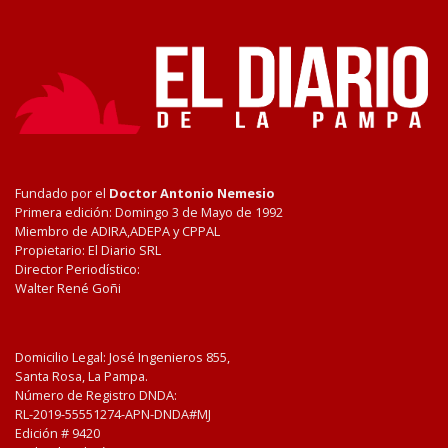
Fundado por el
Doctor Antonio Nemesio
Primera edición: Domingo 3 de Mayo de 1992
Miembro de ADIRA,ADEPA y CPPAL
Propietario: El Diario SRL
Director Periodístico:
Walter René Goñi
Domicilio Legal: José Ingenieros 855,
Santa Rosa, La Pampa.
Número de Registro DNDA:
RL-2019-55551274-APN-DNDA#MJ
Edición #
9420