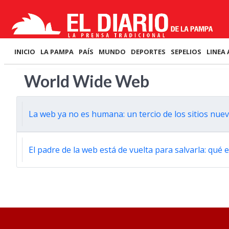
INICIO
LA PAMPA
PAÍS
MUNDO
DEPORTES
SEPELIOS
LINEA 
World Wide Web
La web ya no es humana: un tercio de los sitios nuevos
El padre de la web está de vuelta para salvarla: qué