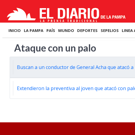
INICIO
LA PAMPA
PAÍS
MUNDO
DEPORTES
SEPELIOS
LINEA 
Ataque con un palo
Buscan a un conductor de General Acha que atacó a 
Extendieron la preventiva al joven que atacó con pal