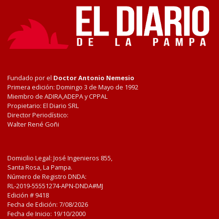
Fundado por el
Doctor Antonio Nemesio
Primera edición: Domingo 3 de Mayo de 1992
Miembro de ADIRA,ADEPA y CPPAL
Propietario: El Diario SRL
Director Periodístico:
Walter René Goñi
Domicilio Legal: José Ingenieros 855,
Santa Rosa, La Pampa.
Número de Registro DNDA:
RL-2019-55551274-APN-DNDA#MJ
Edición #
9418
Fecha de Edición:
7/08/2026
Fecha de Inicio: 19/10/2000