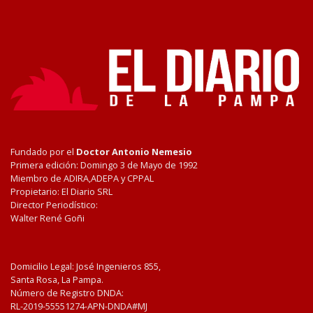
Fundado por el
Doctor Antonio Nemesio
Primera edición: Domingo 3 de Mayo de 1992
Miembro de ADIRA,ADEPA y CPPAL
Propietario: El Diario SRL
Director Periodístico:
Walter René Goñi
Domicilio Legal: José Ingenieros 855,
Santa Rosa, La Pampa.
Número de Registro DNDA:
RL-2019-55551274-APN-DNDA#MJ