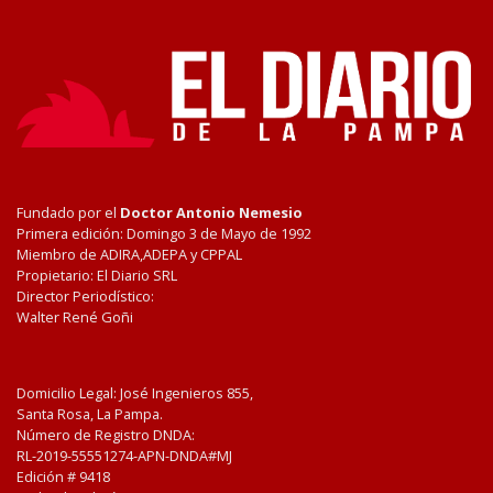
Fundado por el
Doctor Antonio Nemesio
Primera edición: Domingo 3 de Mayo de 1992
Miembro de ADIRA,ADEPA y CPPAL
Propietario: El Diario SRL
Director Periodístico:
Walter René Goñi
Domicilio Legal: José Ingenieros 855,
Santa Rosa, La Pampa.
Número de Registro DNDA:
RL-2019-55551274-APN-DNDA#MJ
Edición #
9418