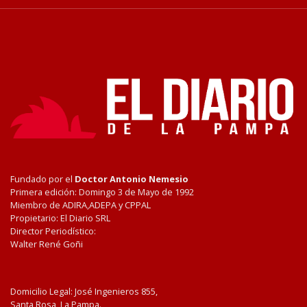
Fundado por el
Doctor Antonio Nemesio
Primera edición: Domingo 3 de Mayo de 1992
Miembro de ADIRA,ADEPA y CPPAL
Propietario: El Diario SRL
Director Periodístico:
Walter René Goñi
Domicilio Legal: José Ingenieros 855,
Santa Rosa, La Pampa.