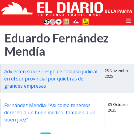
Eduardo Fernández
Mendía
25 Noviembre
Advierten sobre riesgo de colapso judicial
2025
en el sur provincial por quiebras de
grandes empresas
05 Octubre
Fernández Mendía: "Así como tenemos
2025
derecho a un buen médico, también a un
buen juez"