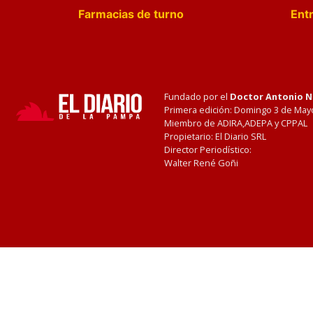
Farmacias de turno
Entr
Fundado por el
Doctor Antonio 
Primera edición: Domingo 3 de May
Miembro de ADIRA,ADEPA y CPPAL
Propietario: El Diario SRL
Director Periodístico:
Walter René Goñi