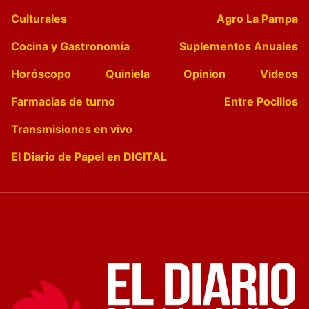
Culturales
Agro La Pampa
Cocina y Gastronomía
Suplementos Anuales
Horóscopo
Quiniela
Opinion
Videos
Farmacias de turno
Entre Pocillos
Transmisiones en vivo
El Diario de Papel en DIGITAL