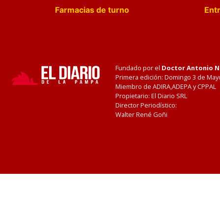
Farmacias de turno
Entr
Fundado por el
Doctor Antonio 
Primera edición: Domingo 3 de May
Miembro de ADIRA,ADEPA y CPPAL
Propietario: El Diario SRL
Director Periodístico:
Walter René Goñi