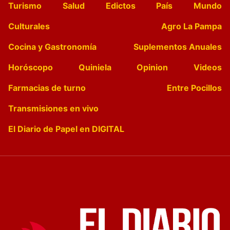
Turismo
Salud
Edictos
País
Mundo
Culturales
Agro La Pampa
Cocina y Gastronomía
Suplementos Anuales
Horóscopo
Quiniela
Opinion
Videos
Farmacias de turno
Entre Pocillos
Transmisiones en vivo
El Diario de Papel en DIGITAL