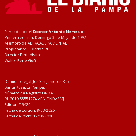
Fundado por el
Doctor Antonio Nemesio
Primera edición: Domingo 3 de Mayo de 1992
Miembro de ADIRA,ADEPA y CPPAL
Propietario: El Diario SRL
Director Periodístico:
Walter René Goñi
Domicilio Legal: José Ingenieros 855,
Santa Rosa, La Pampa.
Número de Registro DNDA:
RL-2019-55551274-APN-DNDA#MJ
Edición #
9420
Fecha de Edición:
9/08/2026
Fecha de Inicio: 19/10/2000