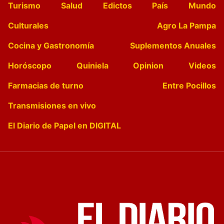
Turismo
Salud
Edictos
País
Mundo
Culturales
Agro La Pampa
Cocina y Gastronomía
Suplementos Anuales
Horóscopo
Quiniela
Opinion
Videos
Farmacias de turno
Entre Pocillos
Transmisiones en vivo
El Diario de Papel en DIGITAL