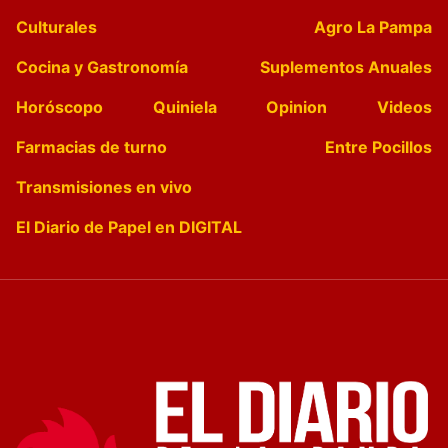
Culturales
Agro La Pampa
Cocina y Gastronomía
Suplementos Anuales
Horóscopo
Quiniela
Opinion
Videos
Farmacias de turno
Entre Pocillos
Transmisiones en vivo
El Diario de Papel en DIGITAL